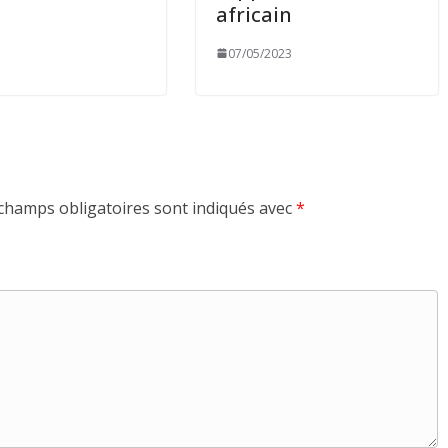
africain
07/05/2023
champs obligatoires sont indiqués avec
*