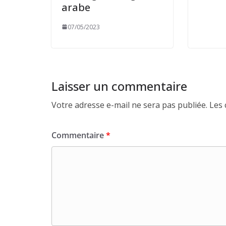
arabe
07/05/2023
Laisser un commentaire
Votre adresse e-mail ne sera pas publiée.
Les 
Commentaire
*