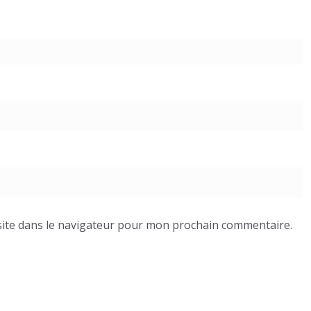
ite dans le navigateur pour mon prochain commentaire.