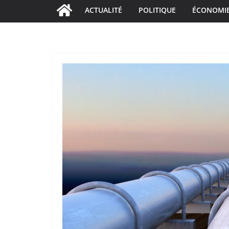
ACTUALITÉ
POLITIQUE
ÉCONOMI