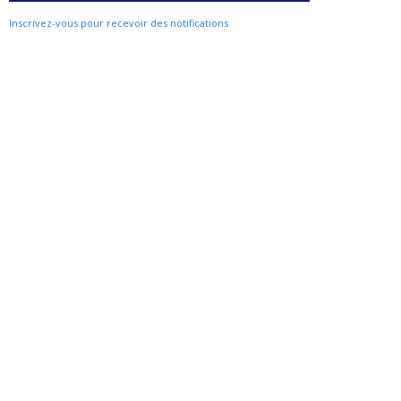
Inscrivez-vous pour recevoir des notifications