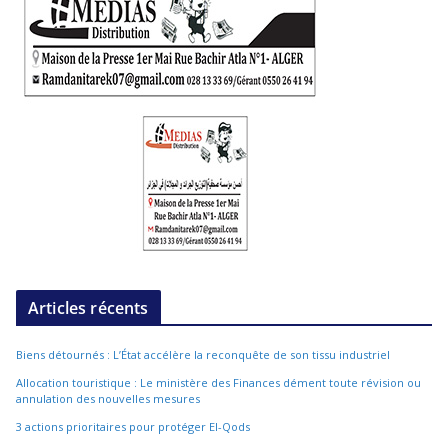
Articles récents
Biens détournés : L’État accélère la reconquête de son tissu industriel
Allocation touristique : Le ministère des Finances dément toute révision ou
annulation des nouvelles mesures
3 actions prioritaires pour protéger El-Qods