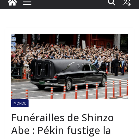
MONDE
Funérailles de Shinzo
Abe : Pékin fustige la