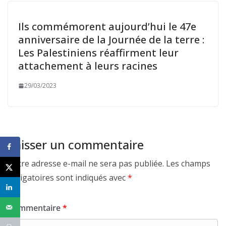
Ils commémorent aujourd’hui le 47e
anniversaire de la Journée de la terre :
Les Palestiniens réaffirment leur
attachement à leurs racines
29/03/2023
Laisser un commentaire
Votre adresse e-mail ne sera pas publiée.
Les champs
obligatoires sont indiqués avec
*
Commentaire
*