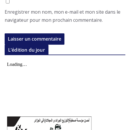
Enregistrer mon nom, mon e-mail et mon site dans le
navigateur pour mon prochain commentaire.
L’édition du jour