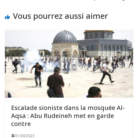
Vous pourrez aussi aimer
Escalade sioniste dans la mosquée Al-
Aqsa : Abu Rudeineh met en garde
contre
01/04/2023