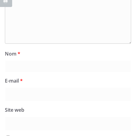
Nom
*
E-mail
*
Site web