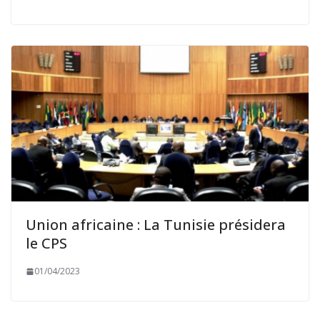
Union africaine : La Tunisie présidera
le CPS
01/04/2023