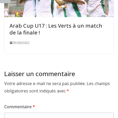
Arab Cup U17 : Les Verts à un match
de la finale !
05/09/2022
Laisser un commentaire
Votre adresse e-mail ne sera pas publiée.
Les champs
obligatoires sont indiqués avec
*
Commentaire
*