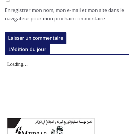
Enregistrer mon nom, mon e-mail et mon site dans le
navigateur pour mon prochain commentaire.
L’édition du jour