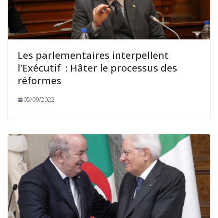
Les parlementaires interpellent
l’Exécutif : Hâter le processus des
réformes
05/09/2022