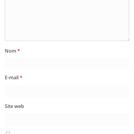
Nom
*
E-mail
*
Site web