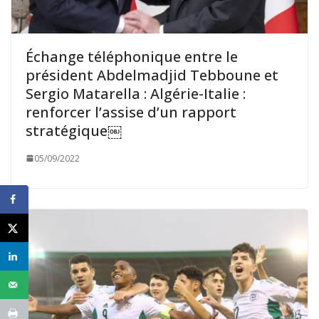
Échange téléphonique entre le
président Abdelmadjid Tebboune et
Sergio Matarella : Algérie-Italie :
renforcer l’assise d’un rapport
stratégique￼
05/09/2022