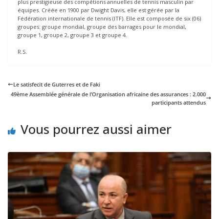
plus prestigieuse des compétions annuelles de tennis masculin par
équipes. Créée en 1900 par Dwight Davis, elle est gérée par la
Fédération internationale de tennis (ITF). Elle est composée de six (06)
groupes: groupe mondial, groupe des barrages pour le mondial,
groupe 1, groupe 2, groupe 3 et groupe 4.
R.S.
Le satisfecit de Guterres et de Faki
49ème Assemblée générale de l’Organisation africaine des assurances : 2.000
participants attendus
Vous pourrez aussi aimer