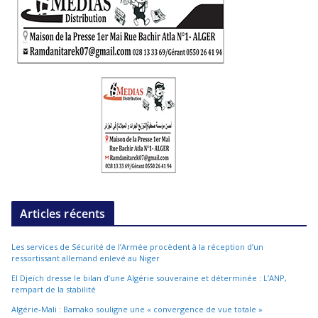
Articles récents
Les services de Sécurité de l’Armée procèdent à la réception d’un
ressortissant allemand enlevé au Niger
El Djeïch dresse le bilan d’une Algérie souveraine et déterminée : L’ANP,
rempart de la stabilité
Algérie-Mali : Bamako souligne une « convergence de vue totale »