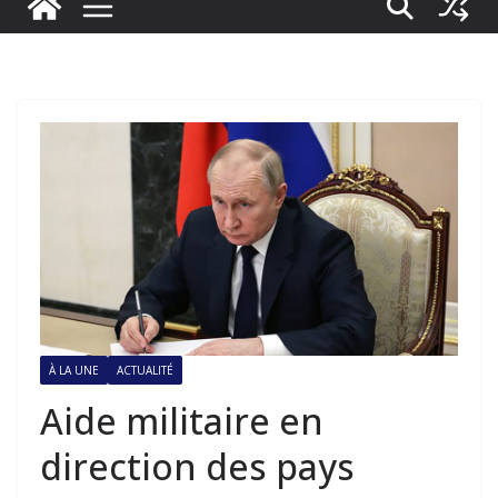
À LA UNE
ACTUALITÉ
Aide militaire en
direction des pays