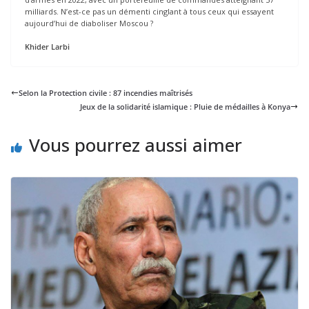
milliards. N’est-ce pas un démenti cinglant à tous ceux qui essayent
aujourd’hui de diaboliser Moscou ?
Khider Larbi
Selon la Protection civile : 87 incendies maîtrisés
Jeux de la solidarité islamique : Pluie de médailles à Konya
Vous pourrez aussi aimer