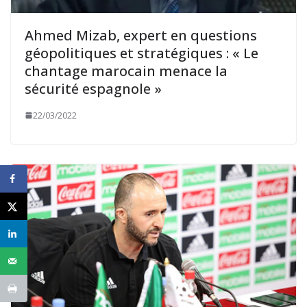
Ahmed Mizab, expert en questions
géopolitiques et stratégiques : « Le
chantage marocain menace la
sécurité espagnole »
22/03/2022