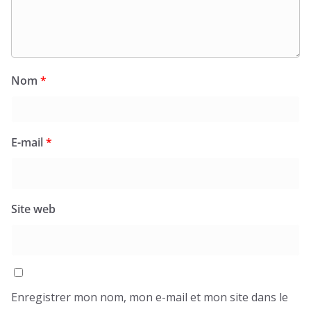
Nom
*
E-mail
*
Site web
Enregistrer mon nom, mon e-mail et mon site dans le