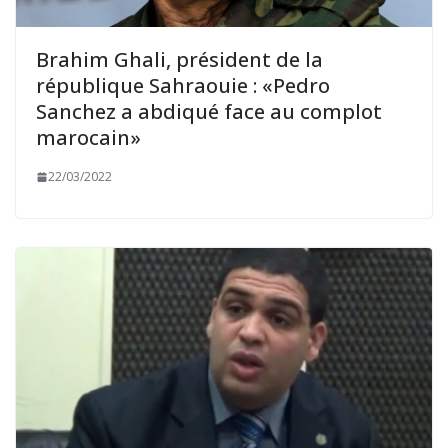
Brahim Ghali, président de la
république Sahraouie : «Pedro
Sanchez a abdiqué face au complot
marocain»
22/03/2022