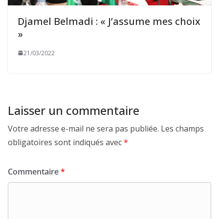
Djamel Belmadi : « J’assume mes choix
»
21/03/2022
Laisser un commentaire
Votre adresse e-mail ne sera pas publiée.
Les champs
obligatoires sont indiqués avec
*
Commentaire
*