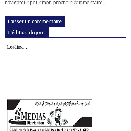
navigateur pour mon prochain commentaire.
L’édition du jour