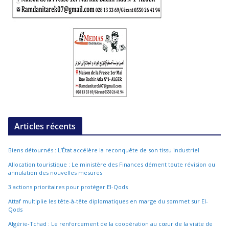
Articles récents
Biens détournés : L’État accélère la reconquête de son tissu industriel
Allocation touristique : Le ministère des Finances dément toute révision ou
annulation des nouvelles mesures
3 actions prioritaires pour protéger El-Qods
Attaf multiplie les tête-à-tête diplomatiques en marge du sommet sur El-
Qods
Algérie-Tchad : Le renforcement de la coopération au cœur de la visite de