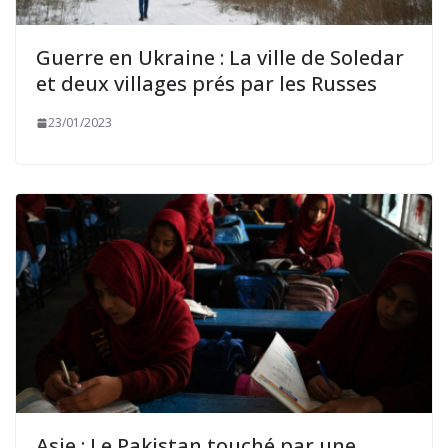
Guerre en Ukraine : La ville de Soledar
et deux villages prés par les Russes
23/01/2023
Asie : Le Pakistan touché par une