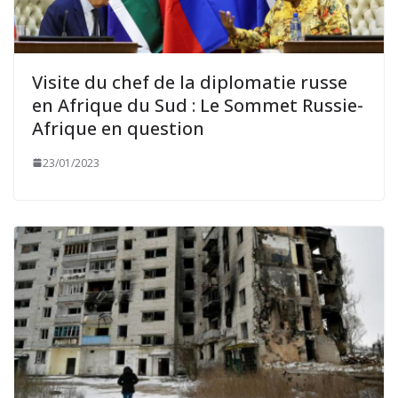
Visite du chef de la diplomatie russe
en Afrique du Sud : Le Sommet Russie-
Afrique en question
23/01/2023