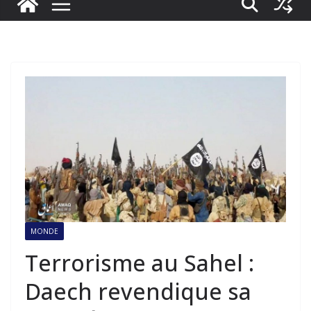
MONDE
Terrorisme au Sahel :
Daech revendique sa