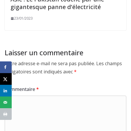
gigantesque panne d’électricité
23/01/2023
Laisser un commentaire
Votre adresse e-mail ne sera pas publiée.
Les champs
obligatoires sont indiqués avec
*
Commentaire
*