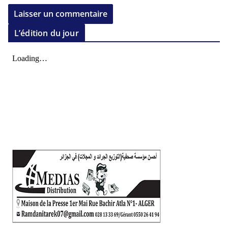
L’édition du jour