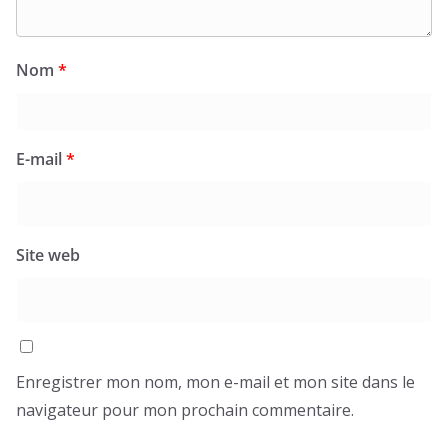
Nom
*
E-mail
*
Site web
Enregistrer mon nom, mon e-mail et mon site dans le
navigateur pour mon prochain commentaire.