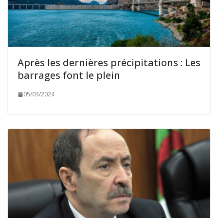
Après les dernières précipitations : Les
barrages font le plein
05/03/2024