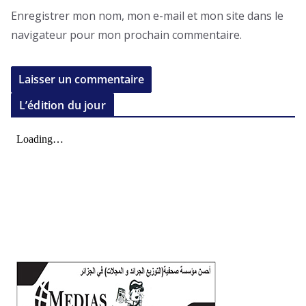
Enregistrer mon nom, mon e-mail et mon site dans le
navigateur pour mon prochain commentaire.
L’édition du jour