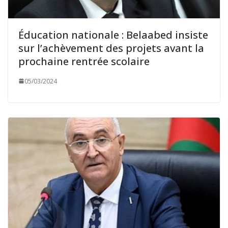
Éducation nationale : Belaabed insiste
sur l’achèvement des projets avant la
prochaine rentrée scolaire
05/03/2024