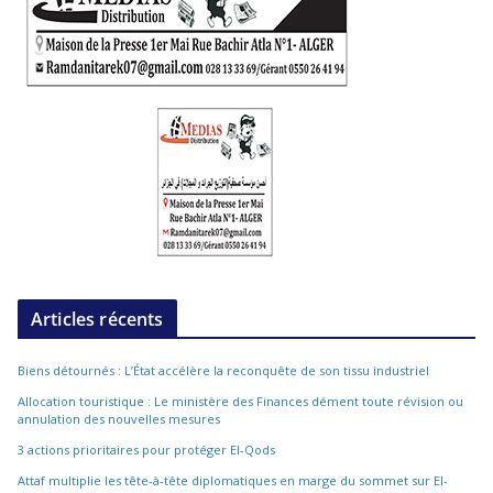
Articles récents
Biens détournés : L’État accélère la reconquête de son tissu industriel
Allocation touristique : Le ministère des Finances dément toute révision ou
annulation des nouvelles mesures
3 actions prioritaires pour protéger El-Qods
Attaf multiplie les tête-à-tête diplomatiques en marge du sommet sur El-