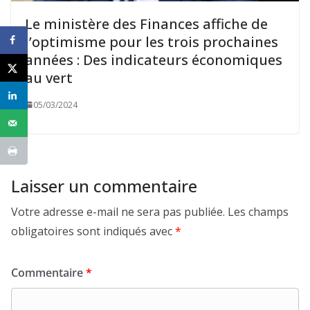
Le ministère des Finances affiche de
l’optimisme pour les trois prochaines
années : Des indicateurs économiques
au vert
05/03/2024
Laisser un commentaire
Votre adresse e-mail ne sera pas publiée.
Les champs
obligatoires sont indiqués avec
*
Commentaire
*