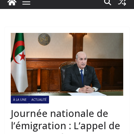
À LA UNE
ACTUALITÉ
Journée nationale de
l’émigration : L’appel de