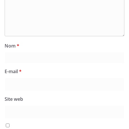
Nom
*
E-mail
*
Site web