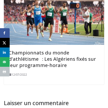
Championnats du monde
d’athlétisme : Les Algériens fixés sur
leur programme-horaire
12/07/2022
Laisser un commentaire