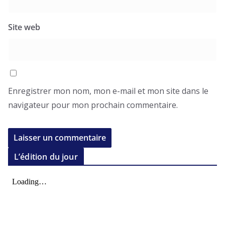
Site web
Enregistrer mon nom, mon e-mail et mon site dans le
navigateur pour mon prochain commentaire.
L’édition du jour