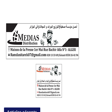
Articles récents