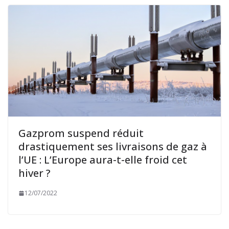
Gazprom suspend réduit
drastiquement ses livraisons de gaz à
l’UE : L’Europe aura-t-elle froid cet
hiver ?
12/07/2022