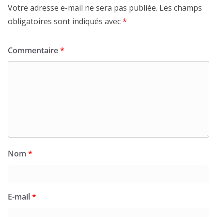
Votre adresse e-mail ne sera pas publiée.
Les champs
obligatoires sont indiqués avec
*
Commentaire
*
Nom
*
E-mail
*