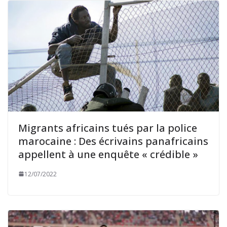
Migrants africains tués par la police
marocaine : Des écrivains panafricains
appellent à une enquête « crédible »
12/07/2022