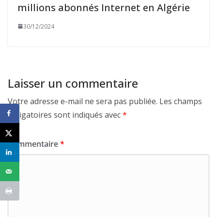
millions abonnés Internet en Algérie
30/12/2024
Laisser un commentaire
Votre adresse e-mail ne sera pas publiée.
Les champs
obligatoires sont indiqués avec
*
Commentaire
*