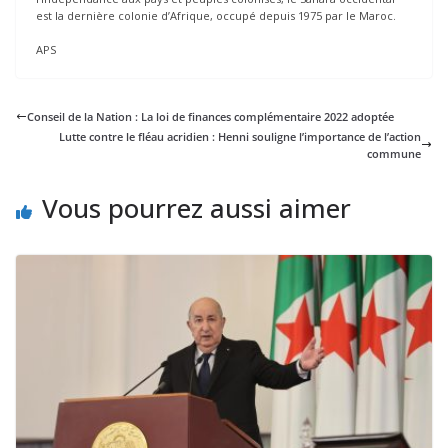
est la dernière colonie d’Afrique, occupé depuis 1975 par le Maroc.
APS
Conseil de la Nation : La loi de finances complémentaire 2022 adoptée
Lutte contre le fléau acridien : Henni souligne l’importance de l’action
commune
Vous pourrez aussi aimer