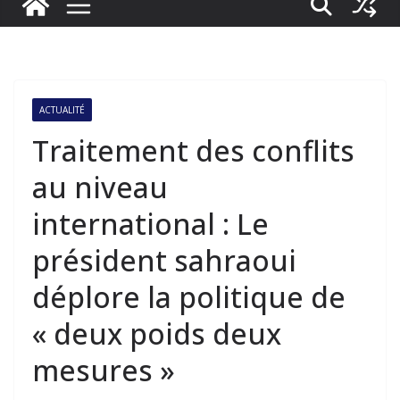
ACTUALITÉ
Traitement des conflits
au niveau
international : Le
président sahraoui
déplore la politique de
« deux poids deux
mesures »