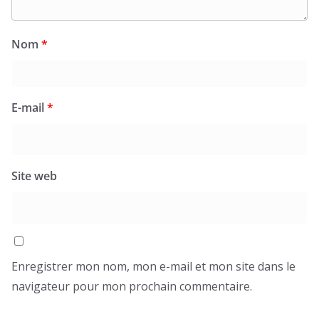
Nom
*
E-mail
*
Site web
Enregistrer mon nom, mon e-mail et mon site dans le
navigateur pour mon prochain commentaire.