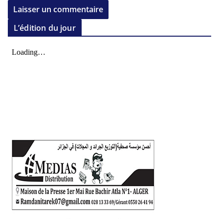
L’édition du jour