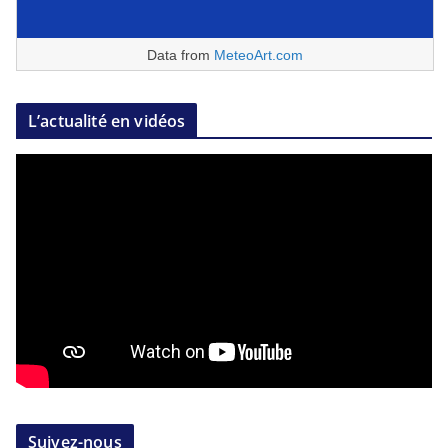
Data from
MeteoArt.com
L’actualité en vidéos
Suivez-nous