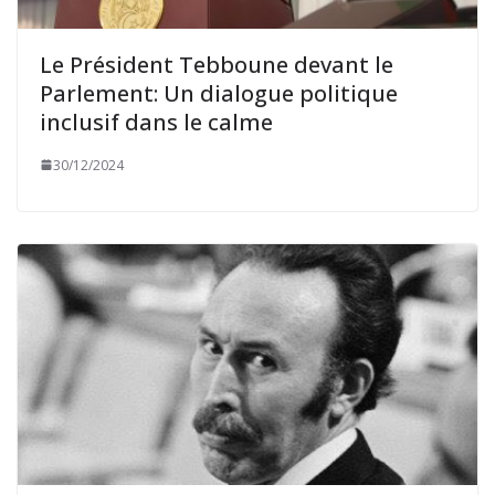
Le Président Tebboune devant le
Parlement: Un dialogue politique
inclusif dans le calme
30/12/2024