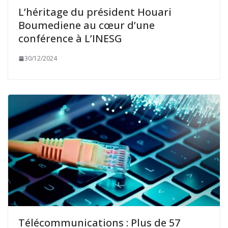
L’héritage du président Houari
Boumediene au cœur d’une
conférence à L’INESG
30/12/2024
Télécommunications : Plus de 57