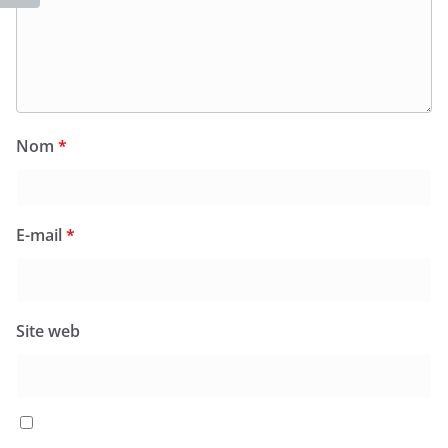
Nom
*
E-mail
*
Site web