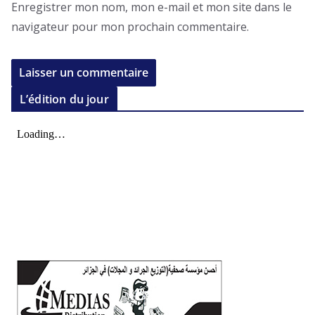
Enregistrer mon nom, mon e-mail et mon site dans le
navigateur pour mon prochain commentaire.
L’édition du jour