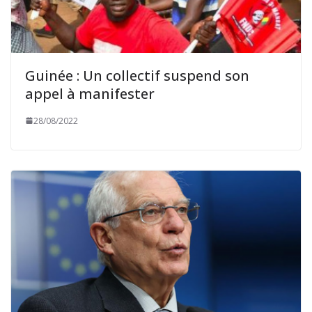
Guinée : Un collectif suspend son
appel à manifester
28/08/2022