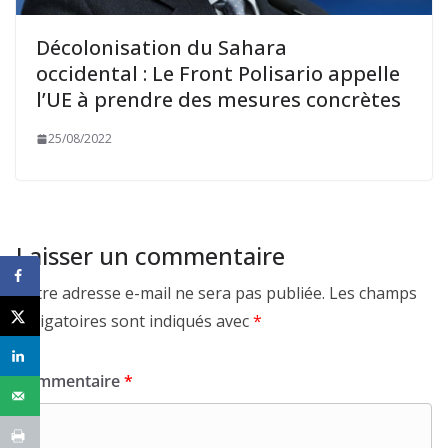
Décolonisation du Sahara
occidental : Le Front Polisario appelle
l’UE à prendre des mesures concrètes
25/08/2022
Laisser un commentaire
Votre adresse e-mail ne sera pas publiée.
Les champs
obligatoires sont indiqués avec
*
Commentaire
*