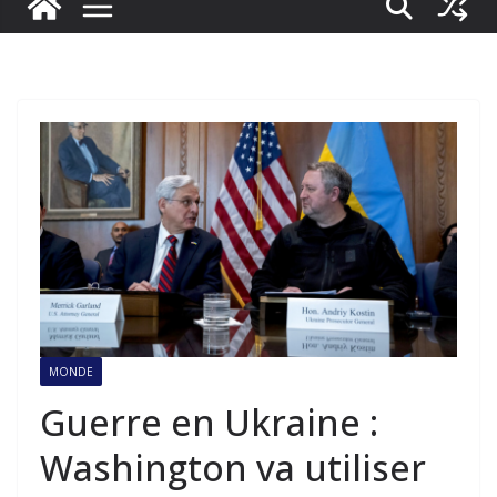
MONDE
Guerre en Ukraine :
Washington va utiliser