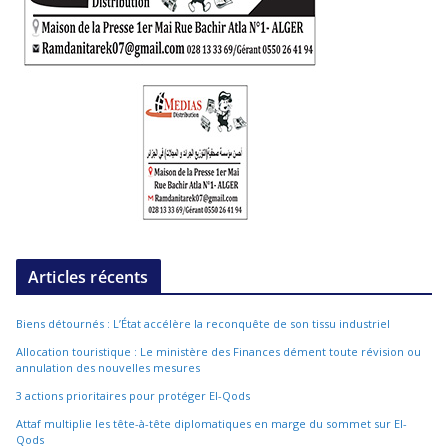
Articles récents
Biens détournés : L’État accélère la reconquête de son tissu industriel
Allocation touristique : Le ministère des Finances dément toute révision ou
annulation des nouvelles mesures
3 actions prioritaires pour protéger El-Qods
Attaf multiplie les tête-à-tête diplomatiques en marge du sommet sur El-
Qods