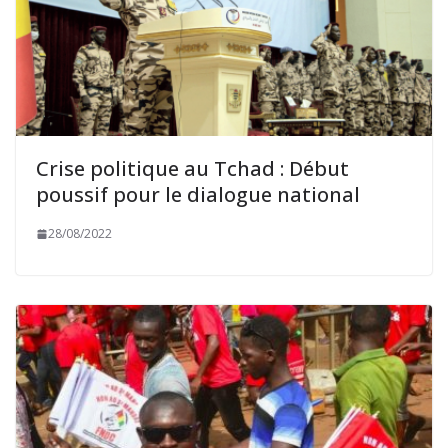
Crise politique au Tchad : Début
poussif pour le dialogue national
28/08/2022