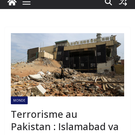
MONDE
Terrorisme au
Pakistan : Islamabad va