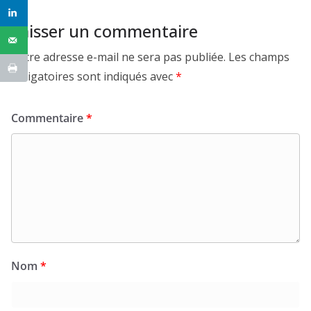
Laisser un commentaire
Votre adresse e-mail ne sera pas publiée.
Les champs
obligatoires sont indiqués avec
*
Commentaire
*
Nom
*