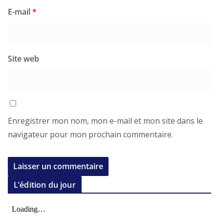
E-mail
*
Site web
Enregistrer mon nom, mon e-mail et mon site dans le
navigateur pour mon prochain commentaire.
L’édition du jour