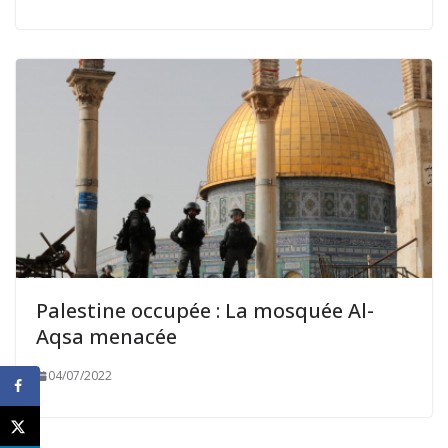
Palestine occupée : La mosquée Al-
Aqsa menacée
04/07/2022