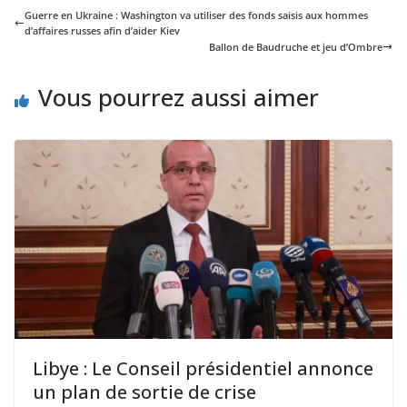
Guerre en Ukraine : Washington va utiliser des fonds saisis aux hommes
d’affaires russes afin d’aider Kiev
Ballon de Baudruche et jeu d’Ombre
Vous pourrez aussi aimer
Libye : Le Conseil présidentiel annonce
un plan de sortie de crise