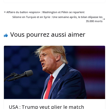
Affaire du ballon «espion» : Washington et Pékin se reparlent
Séisme en Turquie et en Syrie : Une semaine après, le bilan dépasse les
35.000 morts
Vous pourrez aussi aimer
USA : Trump veut plier le match