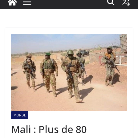
MONDE
Mali : Plus de 80