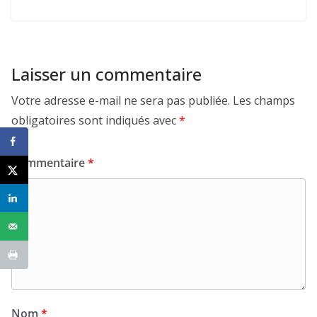
Laisser un commentaire
Votre adresse e-mail ne sera pas publiée.
Les champs
obligatoires sont indiqués avec
*
Commentaire
*
Nom
*