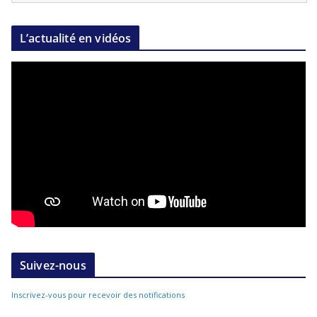
L’actualité en vidéos
Suivez-nous
Inscrivez-vous pour recevoir des notifications