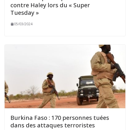
contre Haley lors du « Super
Tuesday »
05/03/2024
Burkina Faso : 170 personnes tuées
dans des attaques terroristes