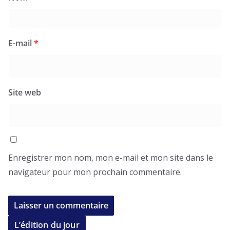
E-mail
*
Site web
Enregistrer mon nom, mon e-mail et mon site dans le
navigateur pour mon prochain commentaire.
L’édition du jour