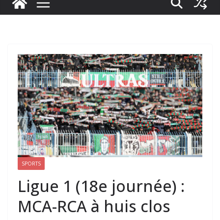
SPORTS
Ligue 1 (18e journée) :
MCA-RCA à huis clos