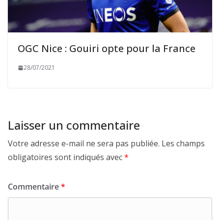
OGC Nice : Gouiri opte pour la France
28/07/2021
Laisser un commentaire
Votre adresse e-mail ne sera pas publiée.
Les champs
obligatoires sont indiqués avec
*
Commentaire
*