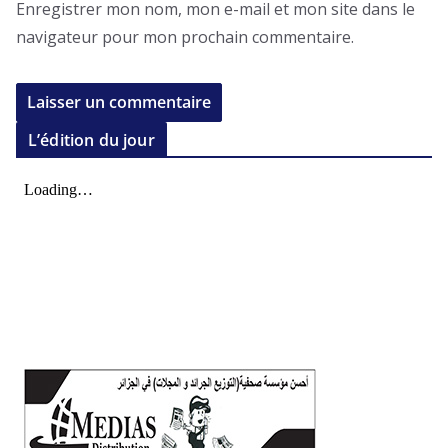
Enregistrer mon nom, mon e-mail et mon site dans le
navigateur pour mon prochain commentaire.
L’édition du jour