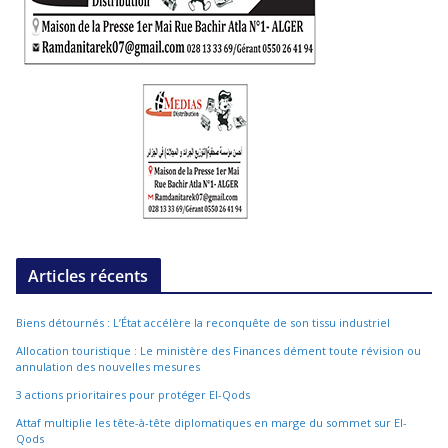
Articles récents
Biens détournés : L’État accélère la reconquête de son tissu industriel
Allocation touristique : Le ministère des Finances dément toute révision ou
annulation des nouvelles mesures
3 actions prioritaires pour protéger El-Qods
Attaf multiplie les tête-à-tête diplomatiques en marge du sommet sur El-
Qods