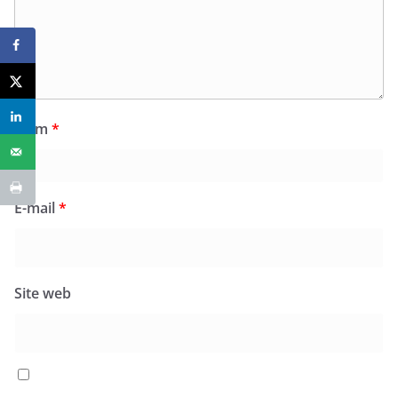
Nom
*
E-mail
*
Site web