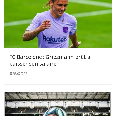
FC Barcelone : Griezmann prêt à
baisser son salaire
28/07/2021