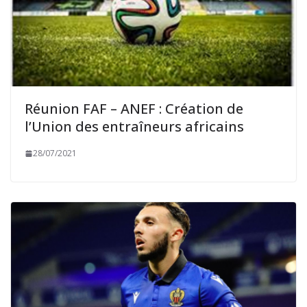
Réunion FAF – ANEF : Création de
l’Union des entraîneurs africains
28/07/2021