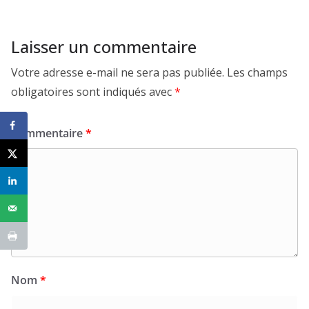
Laisser un commentaire
Votre adresse e-mail ne sera pas publiée.
Les champs
obligatoires sont indiqués avec
*
Commentaire
*
Nom
*