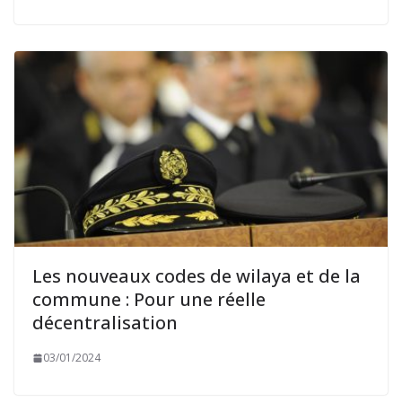
Les nouveaux codes de wilaya et de la
commune : Pour une réelle
décentralisation
03/01/2024