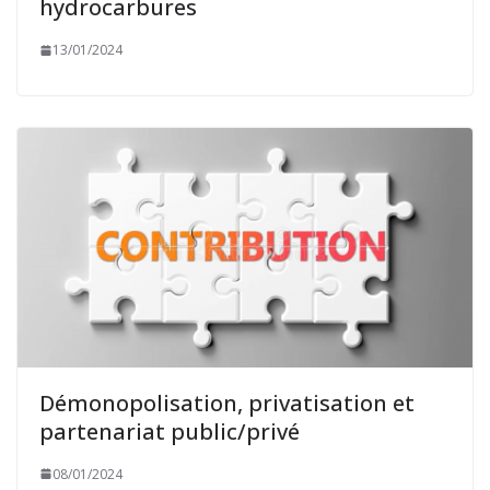
hydrocarbures
13/01/2024
Démonopolisation, privatisation et
partenariat public/privé
08/01/2024