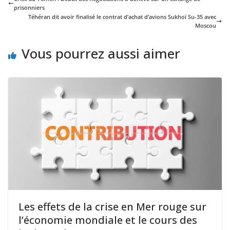
prisonniers
Téhéran dit avoir finalisé le contrat d’achat d’avions Sukhoï Su-35 avec
Moscou
Vous pourrez aussi aimer
Les effets de la crise en Mer rouge sur
l’économie mondiale et le cours des