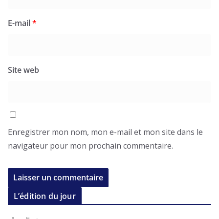
E-mail
*
Site web
Enregistrer mon nom, mon e-mail et mon site dans le
navigateur pour mon prochain commentaire.
L’édition du jour