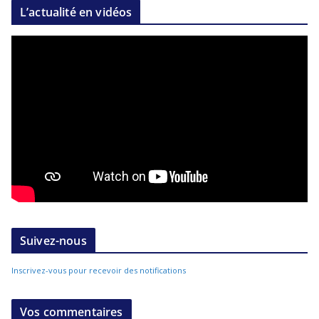
L’actualité en vidéos
Suivez-nous
Inscrivez-vous pour recevoir des notifications
Vos commentaires