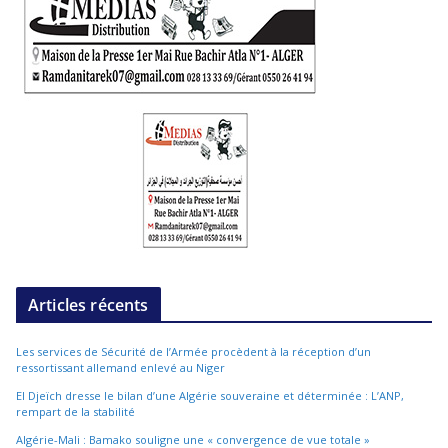
Articles récents
Les services de Sécurité de l’Armée procèdent à la réception d’un
ressortissant allemand enlevé au Niger
El Djeïch dresse le bilan d’une Algérie souveraine et déterminée : L’ANP,
rempart de la stabilité
Algérie-Mali : Bamako souligne une « convergence de vue totale »