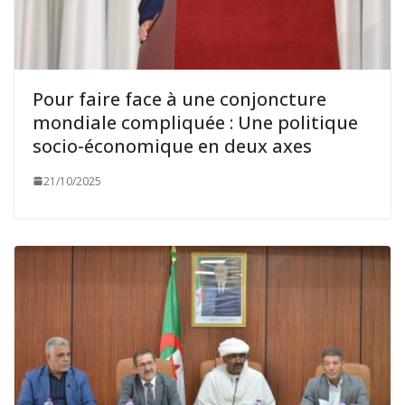
Pour faire face à une conjoncture
mondiale compliquée : Une politique
socio-économique en deux axes
21/10/2025