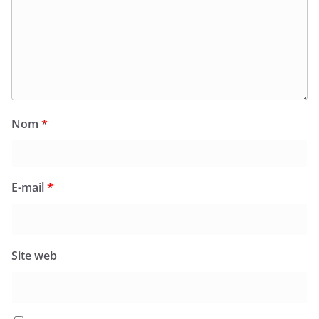
Nom
*
E-mail
*
Site web