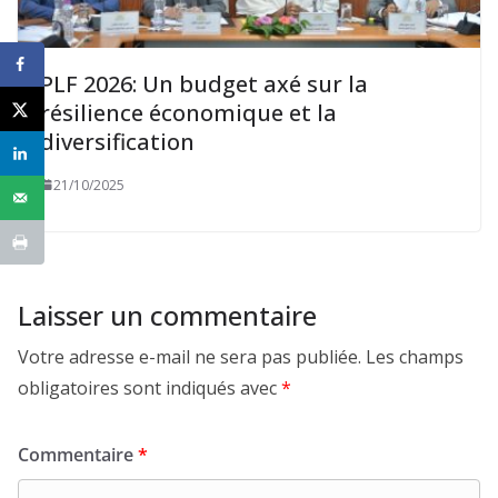
PLF 2026: Un budget axé sur la
résilience économique et la
diversification
21/10/2025
Laisser un commentaire
Votre adresse e-mail ne sera pas publiée.
Les champs
obligatoires sont indiqués avec
*
Commentaire
*