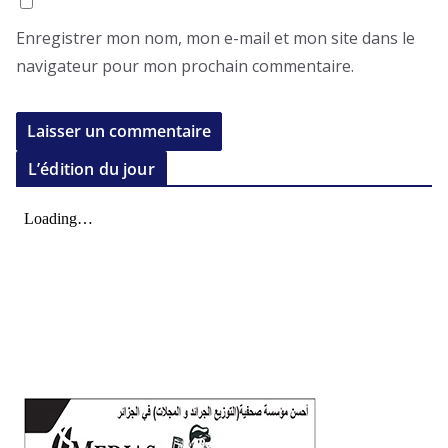
Enregistrer mon nom, mon e-mail et mon site dans le
navigateur pour mon prochain commentaire.
L’édition du jour