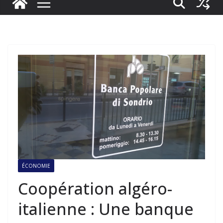
ÉCONOMIE
Coopération algéro-
italienne : Une banque