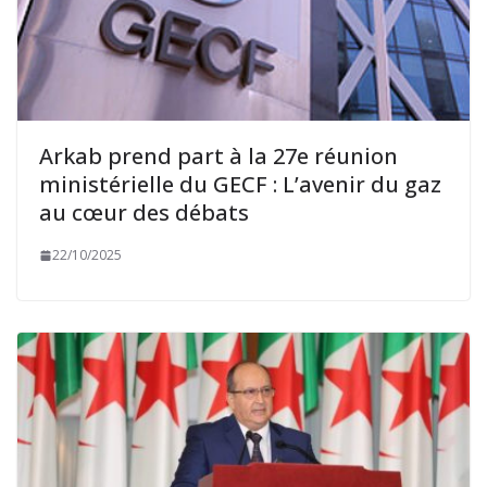
Arkab prend part à la 27e réunion
ministérielle du GECF : L’avenir du gaz
au cœur des débats
22/10/2025