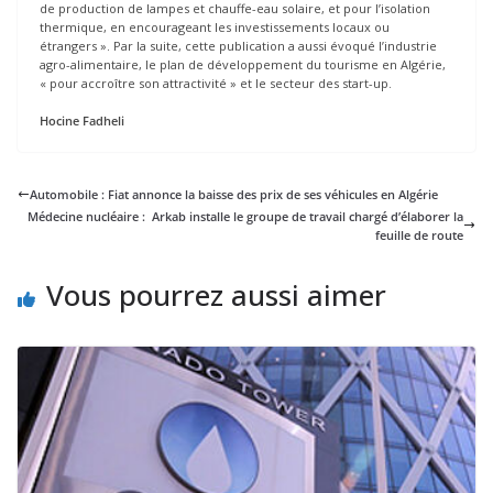
de production de lampes et chauffe-eau solaire, et pour l’isolation
thermique, en encourageant les investissements locaux ou
étrangers ». Par la suite, cette publication a aussi évoqué l’industrie
agro-alimentaire, le plan de développement du tourisme en Algérie,
« pour accroître son attractivité » et le secteur des start-up.
Hocine Fadheli
Automobile : Fiat annonce la baisse des prix de ses véhicules en Algérie
Médecine nucléaire : Arkab installe le groupe de travail chargé d’élaborer la
feuille de route
Vous pourrez aussi aimer