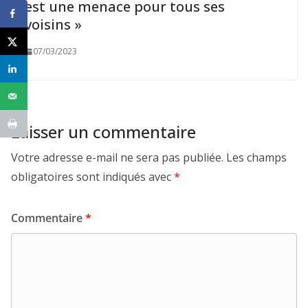
est une menace pour tous ses
voisins »
07/03/2023
Laisser un commentaire
Votre adresse e-mail ne sera pas publiée.
Les champs
obligatoires sont indiqués avec
*
Commentaire
*