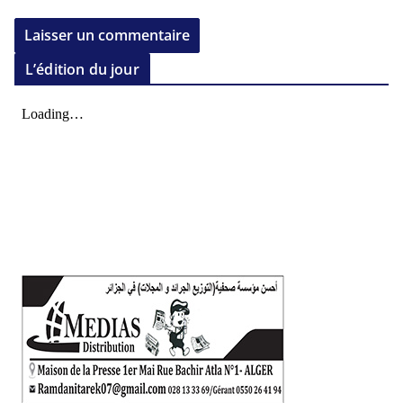
L’édition du jour