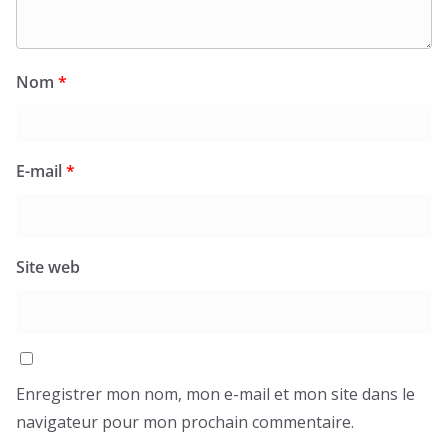
Nom
*
E-mail
*
Site web
Enregistrer mon nom, mon e-mail et mon site dans le
navigateur pour mon prochain commentaire.