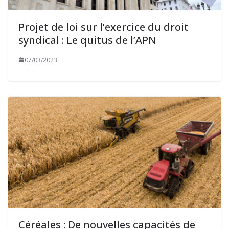
Projet de loi sur l’exercice du droit
syndical : Le quitus de l’APN
07/03/2023
Céréales : De nouvelles capacités de