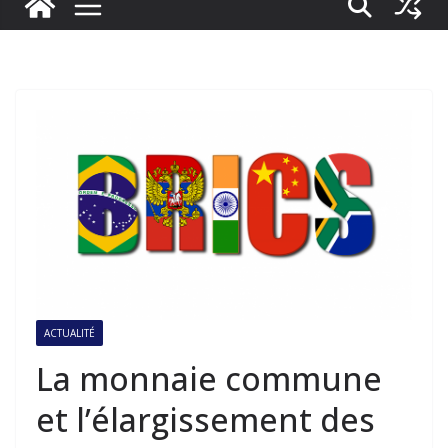
ACTUALITÉ
La monnaie commune
et l’élargissement des