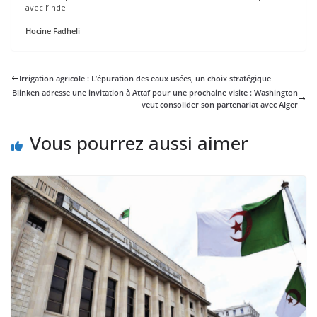
avec l’Inde.
Hocine Fadheli
Irrigation agricole : L’épuration des eaux usées, un choix stratégique
Blinken adresse une invitation à Attaf pour une prochaine visite : Washington
veut consolider son partenariat avec Alger
Vous pourrez aussi aimer