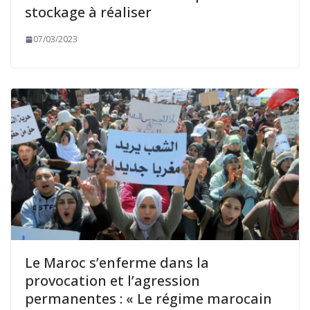
stockage à réaliser
07/03/2023
Le Maroc s’enferme dans la
provocation et l’agression
permanentes : « Le régime marocain