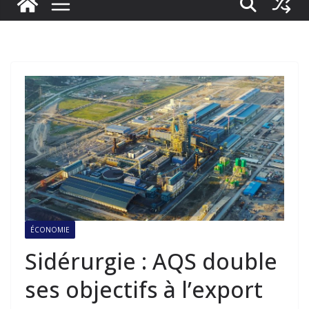
ÉCONOMIE
Sidérurgie : AQS double
ses objectifs à l’export