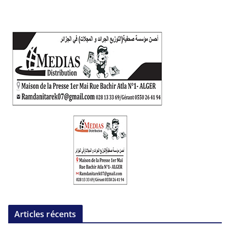
Articles récents