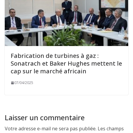
Fabrication de turbines à gaz :
Sonatrach et Baker Hughes mettent le
cap sur le marché africain
07/04/2025
Laisser un commentaire
Votre adresse e-mail ne sera pas publiée.
Les champs