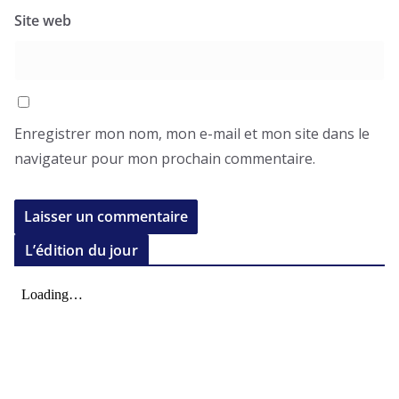
Site web
Enregistrer mon nom, mon e-mail et mon site dans le
navigateur pour mon prochain commentaire.
L’édition du jour