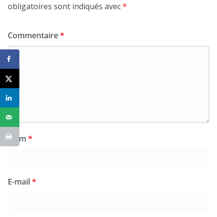
obligatoires sont indiqués avec
*
Commentaire
*
Nom
*
E-mail
*