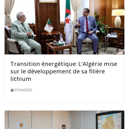
Transition énergétique: L’Algérie mise
sur le développement de sa filière
lithium
07/04/2025