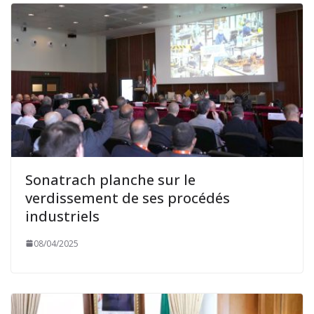
Sonatrach planche sur le
verdissement de ses procédés
industriels
08/04/2025