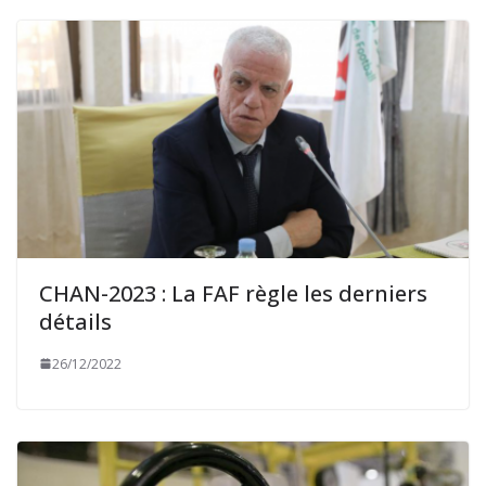
CHAN-2023 : La FAF règle les derniers
détails
26/12/2022