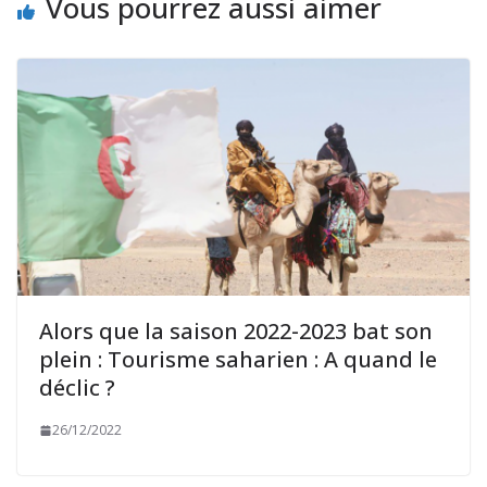
Vous pourrez aussi aimer
Alors que la saison 2022-2023 bat son
plein : Tourisme saharien : A quand le
déclic ?
26/12/2022