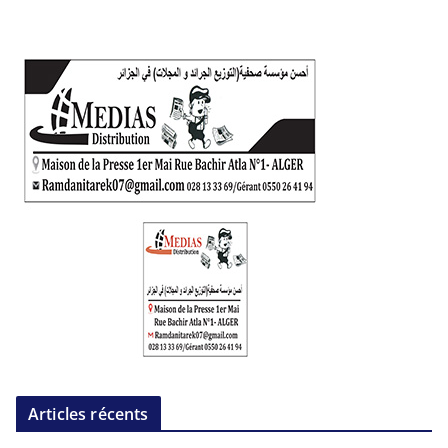
Articles récents