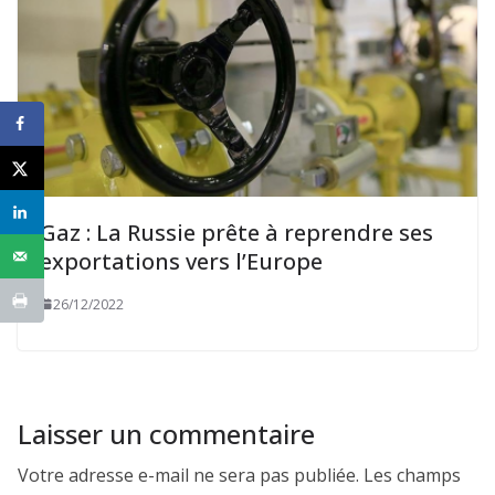
Gaz : La Russie prête à reprendre ses
exportations vers l’Europe
26/12/2022
Laisser un commentaire
Votre adresse e-mail ne sera pas publiée.
Les champs