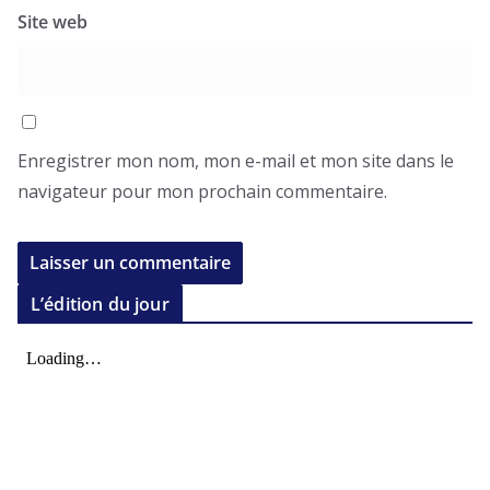
Site web
Enregistrer mon nom, mon e-mail et mon site dans le
navigateur pour mon prochain commentaire.
L’édition du jour