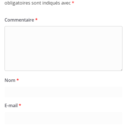
obligatoires sont indiqués avec
*
Commentaire
*
Nom
*
E-mail
*