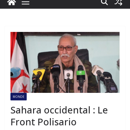
MONDE
Sahara occidental : Le
Front Polisario