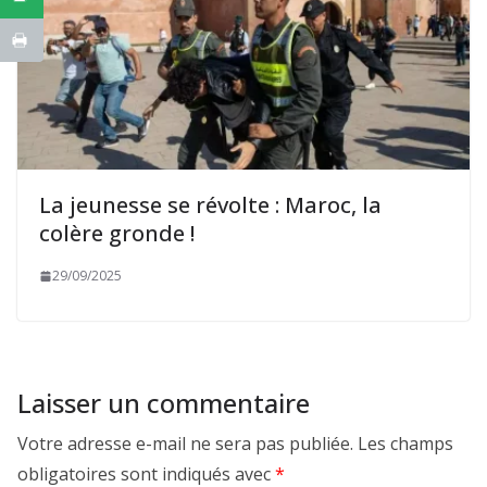
La jeunesse se révolte : Maroc, la
colère gronde !
29/09/2025
Laisser un commentaire
Votre adresse e-mail ne sera pas publiée.
Les champs
obligatoires sont indiqués avec
*