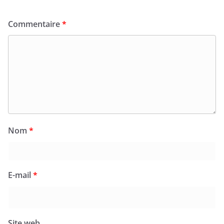
Commentaire
*
Nom
*
E-mail
*
Site web