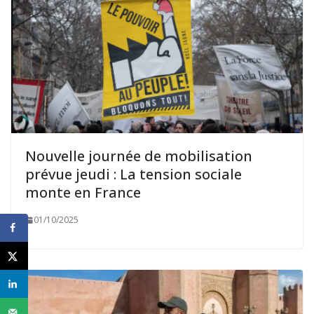
Nouvelle journée de mobilisation
prévue jeudi : La tension sociale
monte en France
01/10/2025