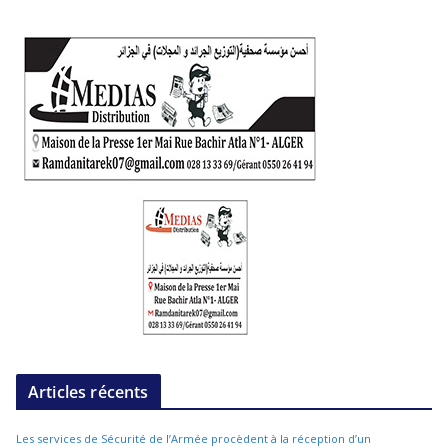
Articles récents
Les services de Sécurité de l’Armée procèdent à la réception d’un