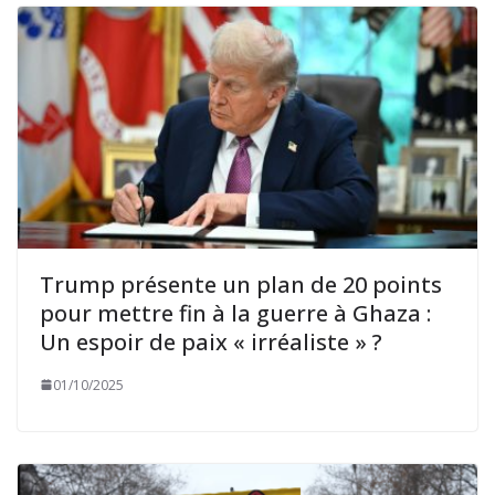
Trump présente un plan de 20 points
pour mettre fin à la guerre à Ghaza :
Un espoir de paix « irréaliste » ?
01/10/2025