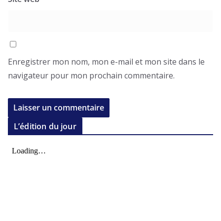
Enregistrer mon nom, mon e-mail et mon site dans le
navigateur pour mon prochain commentaire.
L’édition du jour