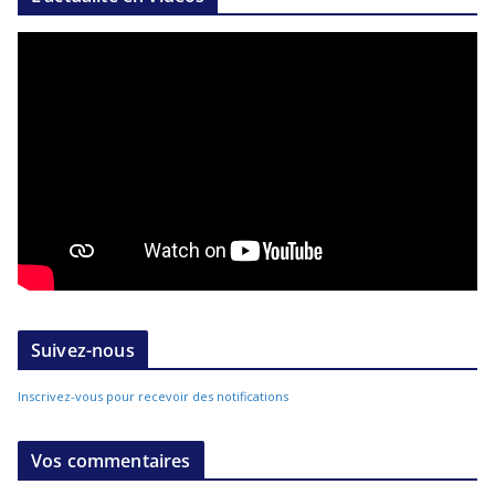
Suivez-nous
Inscrivez-vous pour recevoir des notifications
Vos commentaires