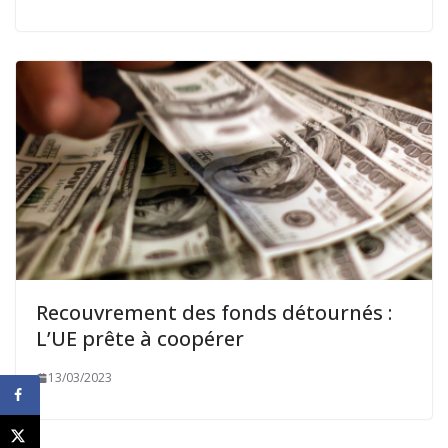
Recouvrement des fonds détournés :
L’UE prête à coopérer
13/03/2023