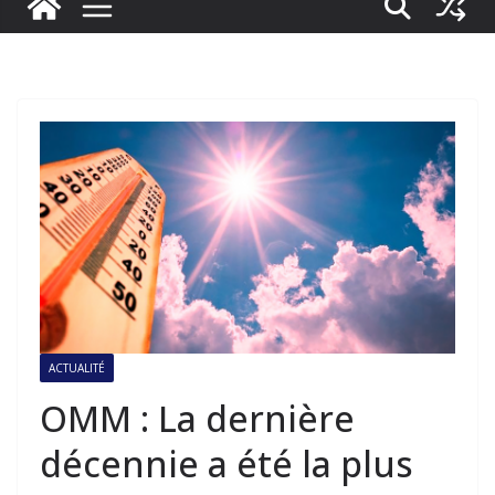
ACTUALITÉ
OMM : La dernière
décennie a été la plus