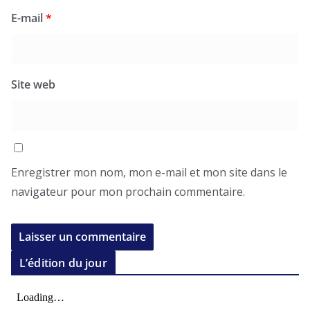
E-mail
*
Site web
Enregistrer mon nom, mon e-mail et mon site dans le
navigateur pour mon prochain commentaire.
L’édition du jour