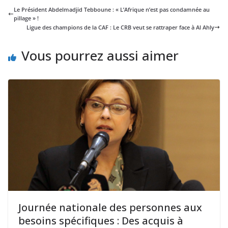
Le Président Abdelmadjid Tebboune : « L’Afrique n’est pas condamnée au
pillage » !
Ligue des champions de la CAF : Le CRB veut se rattraper face à Al Ahly
Vous pourrez aussi aimer
Journée nationale des personnes aux
besoins spécifiques : Des acquis à