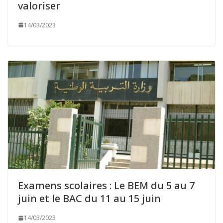
valoriser
14/03/2023
Examens scolaires : Le BEM du 5 au 7
juin et le BAC du 11 au 15 juin
14/03/2023