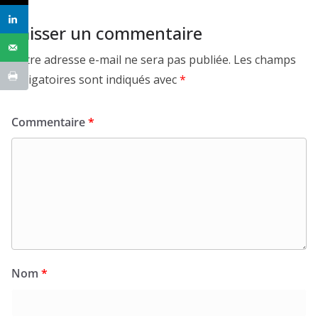
Laisser un commentaire
Votre adresse e-mail ne sera pas publiée.
Les champs
obligatoires sont indiqués avec
*
Commentaire
*
Nom
*