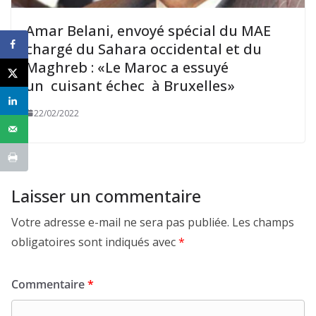
Amar Belani, envoyé spécial du MAE
chargé du Sahara occidental et du
Maghreb : «Le Maroc a essuyé
un cuisant échec à Bruxelles»
22/02/2022
Laisser un commentaire
Votre adresse e-mail ne sera pas publiée.
Les champs
obligatoires sont indiqués avec
*
Commentaire
*