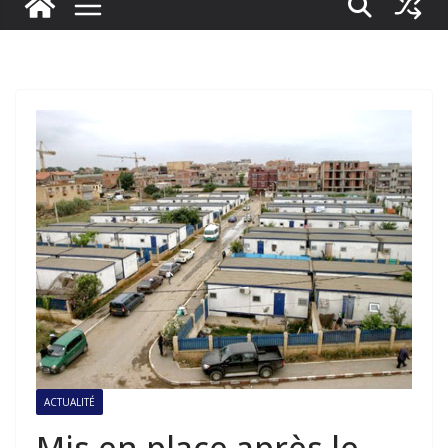
ACTUALITÉ
Mis en place après le