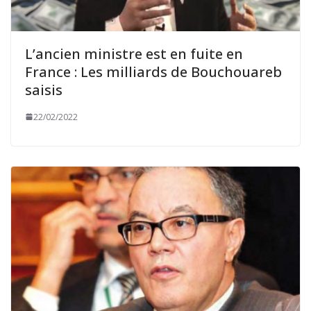
L’ancien ministre est en fuite en
France : Les milliards de Bouchouareb
saisis
22/02/2022