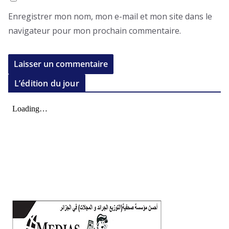
Enregistrer mon nom, mon e-mail et mon site dans le
navigateur pour mon prochain commentaire.
L’édition du jour