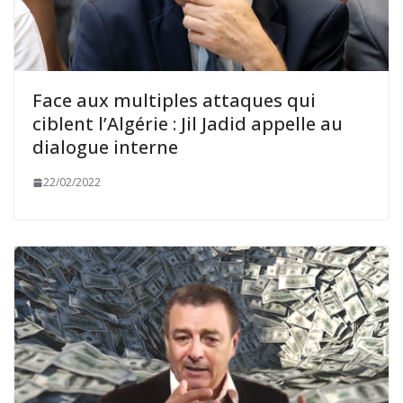
Face aux multiples attaques qui
ciblent l’Algérie : Jil Jadid appelle au
dialogue interne
22/02/2022