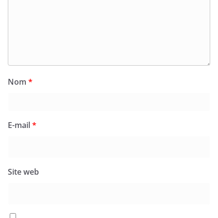
Nom
*
E-mail
*
Site web