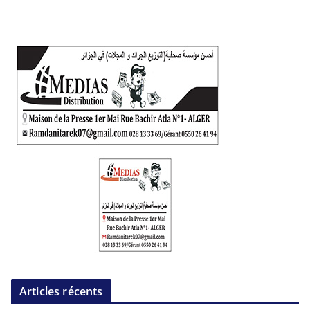
Articles récents