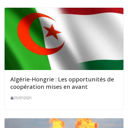
Algérie-Hongrie : Les opportunités de
coopération mises en avant
25/07/2021