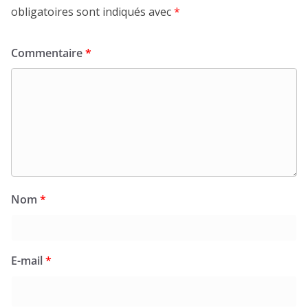
obligatoires sont indiqués avec
*
Commentaire
*
Nom
*
E-mail
*