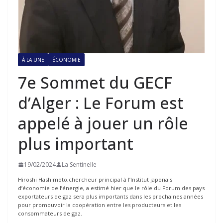
À LA UNE
ÉCONOMIE
7e Sommet du GECF
d’Alger : Le Forum est
appelé à jouer un rôle
plus important
19/02/2024
La Sentinelle
Hiroshi Hashimoto,chercheur principal à l’Institut japonais
d’économie de l’énergie, a estimé hier que le rôle du Forum des pays
exportateurs de gaz sera plus importants dans les prochaines années
pour promouvoir la coopération entre les producteurs et les
consommateurs de gaz.