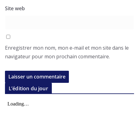
Site web
Enregistrer mon nom, mon e-mail et mon site dans le
navigateur pour mon prochain commentaire.
L’édition du jour