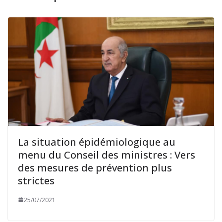
La situation épidémiologique au
menu du Conseil des ministres : Vers
des mesures de prévention plus
strictes
25/07/2021