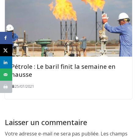
Pétrole : Le baril finit la semaine en
hausse
25/07/2021
Laisser un commentaire
Votre adresse e-mail ne sera pas publiée.
Les champs