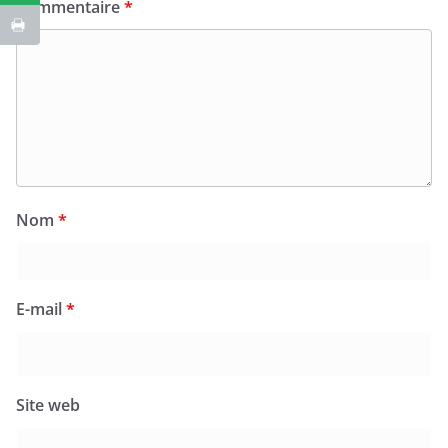
Commentaire
*
Nom
*
E-mail
*
Site web