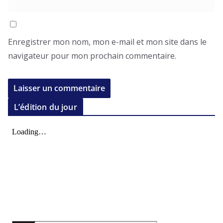
Enregistrer mon nom, mon e-mail et mon site dans le
navigateur pour mon prochain commentaire.
L’édition du jour