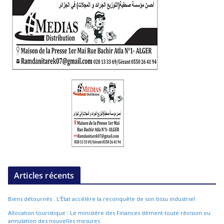
Articles récents
Biens détournés : L’État accélère la reconquête de son tissu industriel
Allocation touristique : Le ministère des Finances dément toute révision ou
annulation des nouvelles mesures