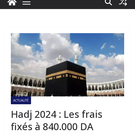
ACTUALITÉ
Hadj 2024 : Les frais
fixés à 840.000 DA