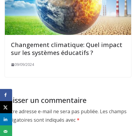
Changement climatique: Quel impact
sur les systèmes éducatifs ?
09/09/2024
Laisser un commentaire
Votre adresse e-mail ne sera pas publiée.
Les champs
obligatoires sont indiqués avec
*