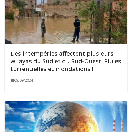
Des intempéries affectent plusieurs
wilayas du Sud et du Sud-Ouest: Pluies
torrentielles et inondations !
09/09/2024