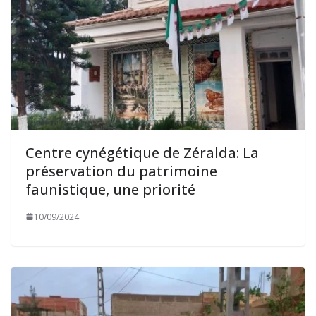
Centre cynégétique de Zéralda: La
préservation du patrimoine
faunistique, une priorité
10/09/2024