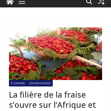
ÉCONOMIE
UNCATEGORIZED
La filière de la fraise
s’ouvre sur l’Afrique et