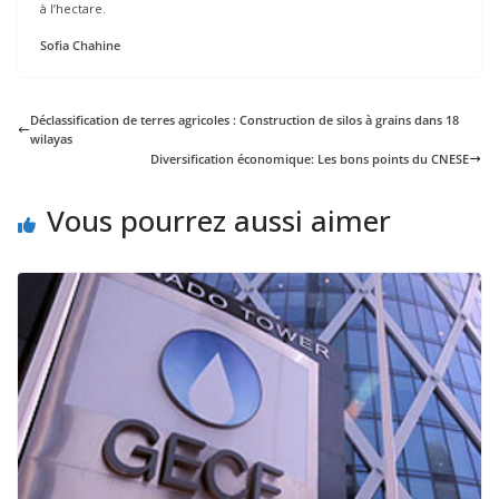
à l’hectare.
Sofia Chahine
Déclassification de terres agricoles : Construction de silos à grains dans 18
wilayas
Diversification économique: Les bons points du CNESE
Vous pourrez aussi aimer