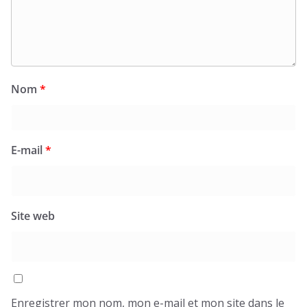
Nom
*
E-mail
*
Site web
Enregistrer mon nom, mon e-mail et mon site dans le