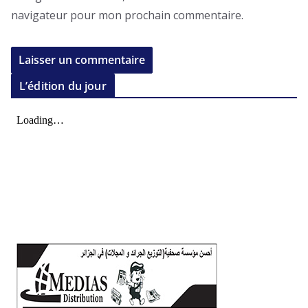
navigateur pour mon prochain commentaire.
L’édition du jour