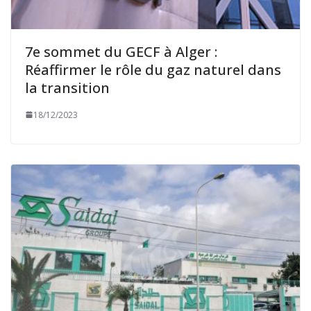
7e sommet du GECF à Alger :
Réaffirmer le rôle du gaz naturel dans
la transition
18/12/2023