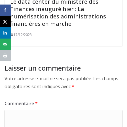
Le data center du ministère des
Finances inauguré hier : La
numérisation des administrations
financières en marche
17/12/2023
Laisser un commentaire
Votre adresse e-mail ne sera pas publiée.
Les champs
obligatoires sont indiqués avec
*
Commentaire
*