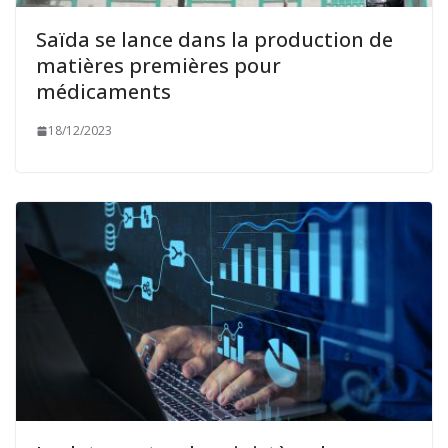
Saïda se lance dans la production de
matières premières pour
médicaments
18/12/2023