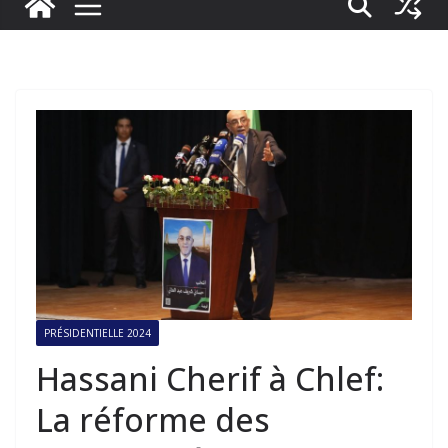
PRÉSIDENTIELLE 2024
Hassani Cherif à Chlef:
La réforme des