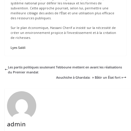
système national pour définir les niveaux et les formes de
subvention. Cette approche pourrait, selon lui, permettre une
meilleure ciblage des aides de l’État et une utilisation plus efficace
des ressources publiques.
Sur le plan économique, Hassani Cherif a insisté sur la nécessité de
créer un environnement propice à l’investissement et à la création
de richesses.
Lyes Saïdi
Les partis politiques soutenant Tebboune mettent en avant les réalisations
du Premier mandat
Aouchiche à Ghardaïa: » Bâtir un État fort »
admin