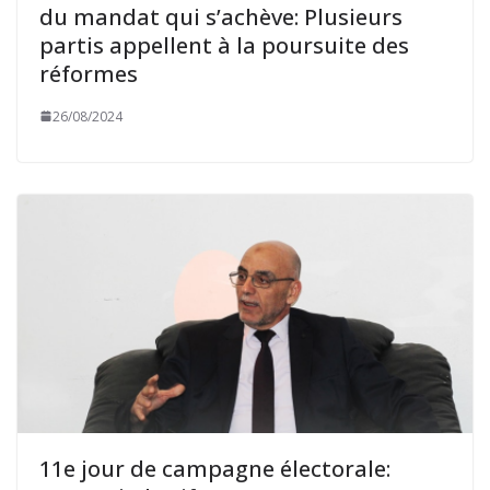
du mandat qui s’achève: Plusieurs
partis appellent à la poursuite des
réformes
26/08/2024
11e jour de campagne électorale: