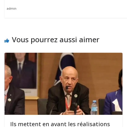
admin
Vous pourrez aussi aimer
Ils mettent en avant les réalisations