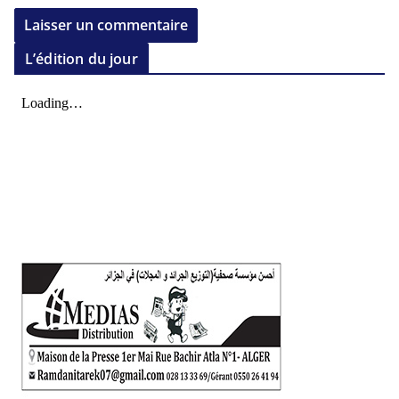
L’édition du jour