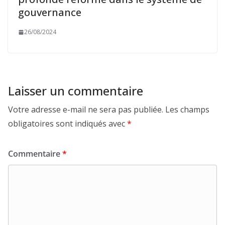
gouvernance
26/08/2024
Laisser un commentaire
Votre adresse e-mail ne sera pas publiée.
Les champs
obligatoires sont indiqués avec
*
Commentaire
*