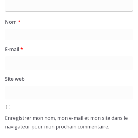
Nom
*
E-mail
*
Site web
Enregistrer mon nom, mon e-mail et mon site dans le
navigateur pour mon prochain commentaire.