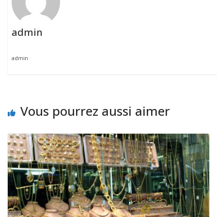
admin
admin
Vous pourrez aussi aimer