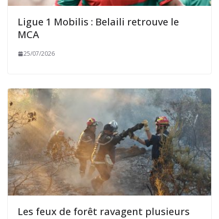
Ligue 1 Mobilis : Belaili retrouve le
MCA
25/07/2026
Les feux de forêt ravagent plusieurs