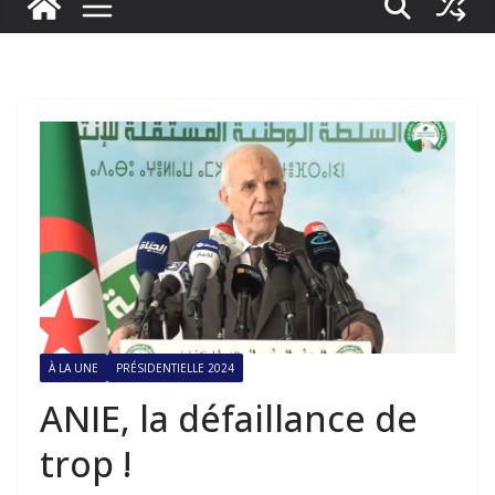
À LA UNE
PRÉSIDENTIELLE 2024
ANIE, la défaillance de
trop !