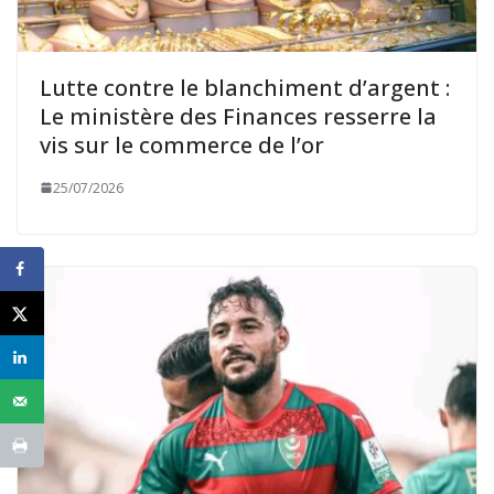
Lutte contre le blanchiment d’argent :
Le ministère des Finances resserre la
vis sur le commerce de l’or
25/07/2026