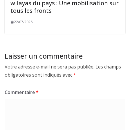
wilayas du pays : Une mobilisation sur
tous les fronts
22/07/2026
Laisser un commentaire
Votre adresse e-mail ne sera pas publiée.
Les champs
obligatoires sont indiqués avec
*
Commentaire
*