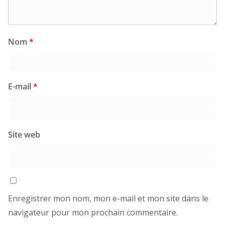
Nom
*
E-mail
*
Site web
Enregistrer mon nom, mon e-mail et mon site dans le
navigateur pour mon prochain commentaire.