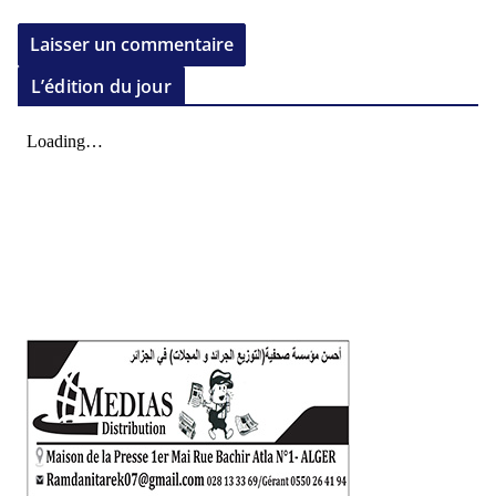
L’édition du jour