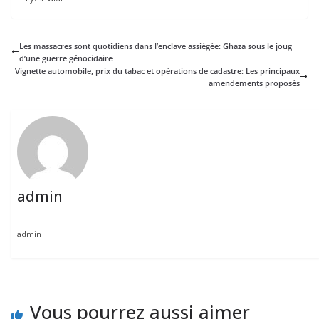
Les massacres sont quotidiens dans l’enclave assiégée: Ghaza sous le joug
d’une guerre génocidaire
Vignette automobile, prix du tabac et opérations de cadastre: Les principaux
amendements proposés
admin
admin
Vous pourrez aussi aimer