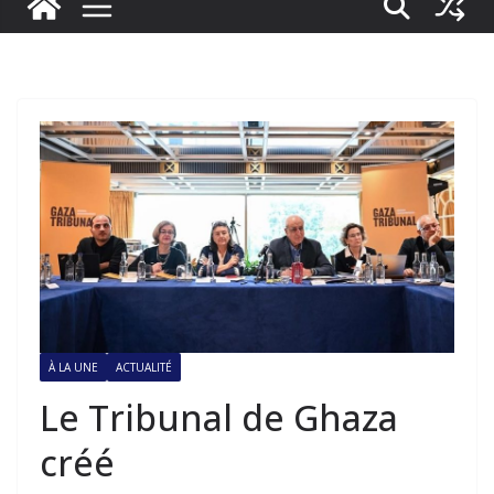
À LA UNE
ACTUALITÉ
Le Tribunal de Ghaza
créé