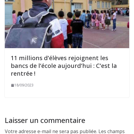
11 millions d’élèves rejoignent les
bancs de l’école aujourd’hui : C’est la
rentrée !
18/09/2023
Laisser un commentaire
Votre adresse e-mail ne sera pas publiée.
Les champs