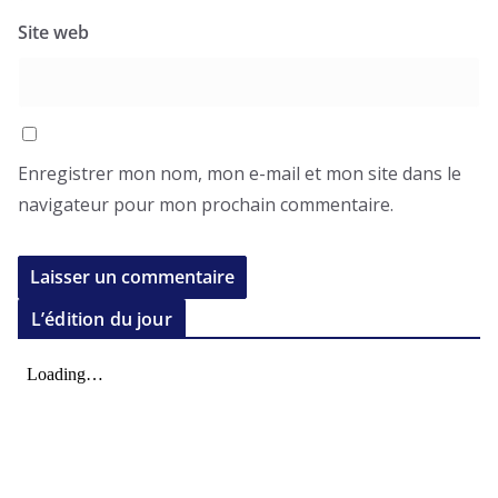
Site web
Enregistrer mon nom, mon e-mail et mon site dans le
navigateur pour mon prochain commentaire.
L’édition du jour