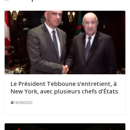
Le Président Tebboune s’entretient, à
New York, avec plusieurs chefs d’États
18/09/2023