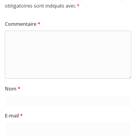
obligatoires sont indiqués avec
*
Commentaire
*
Nom
*
E-mail
*