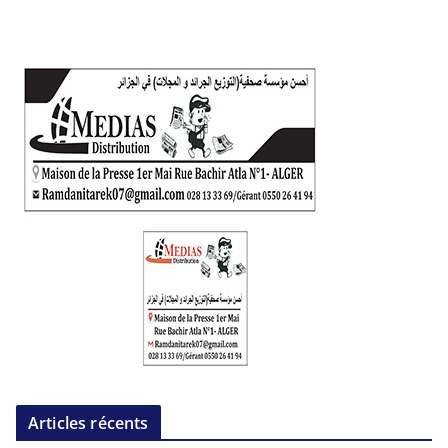
Articles récents