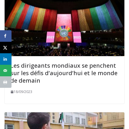
Les dirigeants mondiaux se penchent
sur les défis d’aujourd’hui et le monde
de demain
18/09/2023