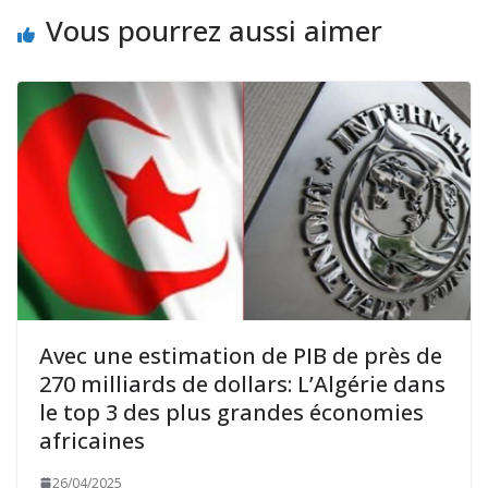
Vous pourrez aussi aimer
Avec une estimation de PIB de près de
270 milliards de dollars: L’Algérie dans
le top 3 des plus grandes économies
africaines
26/04/2025