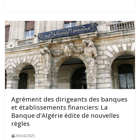
Agrément des dirigeants des banques
et établissements financiers: La
Banque d’Algérie édite de nouvelles
règles
26/04/2025