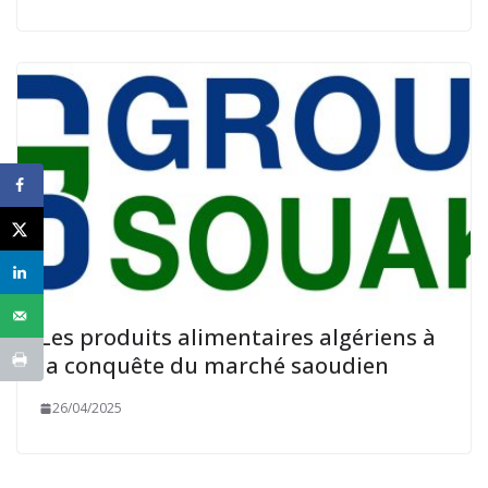
Les produits alimentaires algériens à
la conquête du marché saoudien
26/04/2025