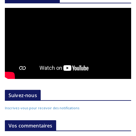
Suivez-nous
Inscrivez-vous pour recevoir des notifications
Vos commentaires