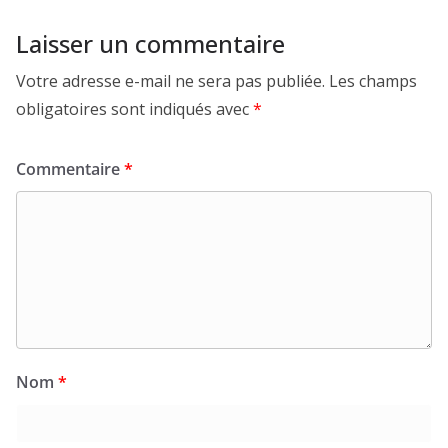
Laisser un commentaire
Votre adresse e-mail ne sera pas publiée.
Les champs
obligatoires sont indiqués avec
*
Commentaire
*
Nom
*