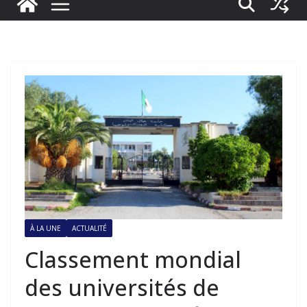
À LA UNE
ACTUALITÉ
Classement mondial
des universités de