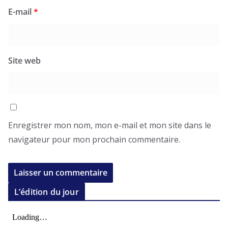
E-mail
*
Site web
Enregistrer mon nom, mon e-mail et mon site dans le
navigateur pour mon prochain commentaire.
L’édition du jour