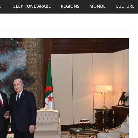
E
TÉLÉPHONE ARABE
RÉGIONS
MONDE
CULTURE