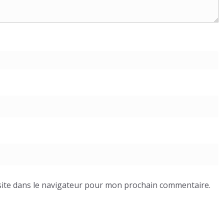
ite dans le navigateur pour mon prochain commentaire.