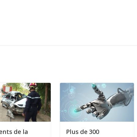
ents de la
Plus de 300