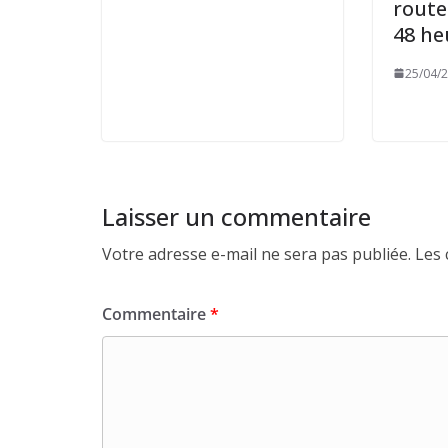
route
48 h
25/04/
Laisser un commentaire
Votre adresse e-mail ne sera pas publiée.
Les 
Commentaire
*