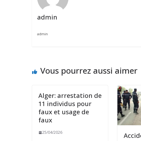
admin
admin
Vous pourrez aussi aimer
Alger: arrestation de
11 individus pour
faux et usage de
faux
25/04/2026
Accid