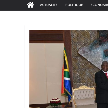
ACTUALITÉ
POLITIQUE
ÉCONOMI