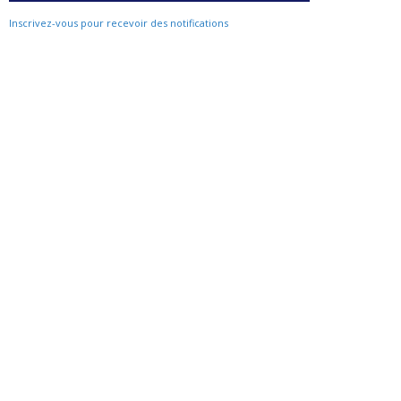
Inscrivez-vous pour recevoir des notifications