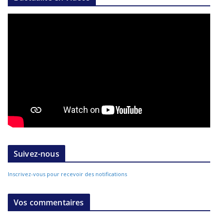
Suivez-nous
Inscrivez-vous pour recevoir des notifications
Vos commentaires