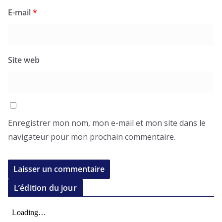
E-mail
*
Site web
Enregistrer mon nom, mon e-mail et mon site dans le
navigateur pour mon prochain commentaire.
L’édition du jour