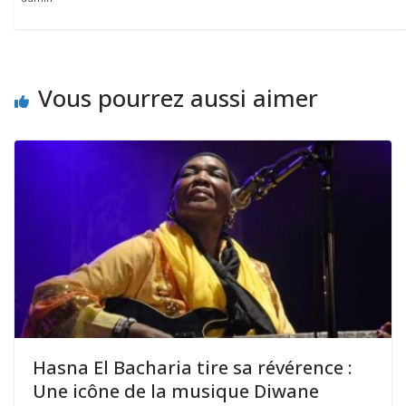
Vous pourrez aussi aimer
Hasna El Bacharia tire sa révérence :
Une icône de la musique Diwane