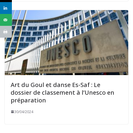
Art du Goul et danse Es-Saf : Le
dossier de classement à l’Unesco en
préparation
30/04/2024