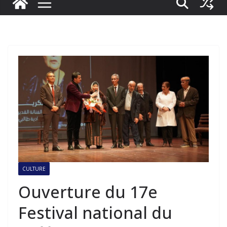
CULTURE
Ouverture du 17e
Festival national du