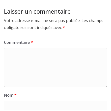
Laisser un commentaire
Votre adresse e-mail ne sera pas publiée.
Les champs
obligatoires sont indiqués avec
*
Commentaire
*
Nom
*