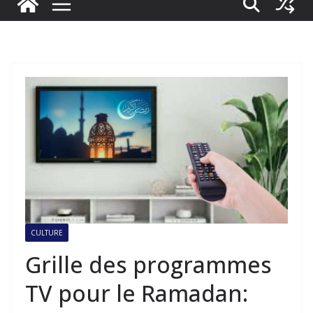
CULTURE
Grille des programmes
TV pour le Ramadan: