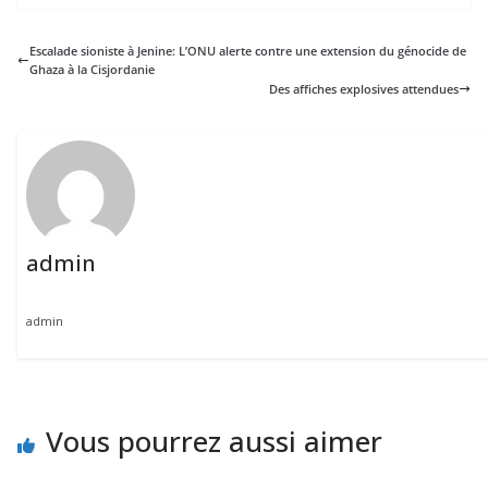
Escalade sioniste à Jenine: L’ONU alerte contre une extension du génocide de
Ghaza à la Cisjordanie
Des affiches explosives attendues
admin
admin
Vous pourrez aussi aimer