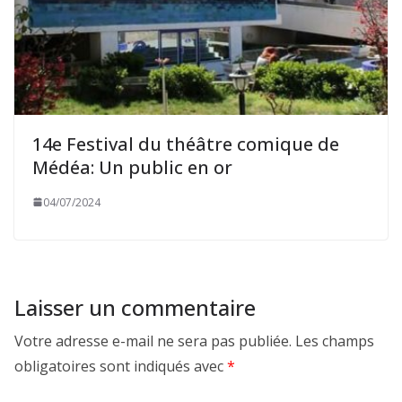
14e Festival du théâtre comique de
Médéa: Un public en or
04/07/2024
Laisser un commentaire
Votre adresse e-mail ne sera pas publiée.
Les champs
obligatoires sont indiqués avec
*