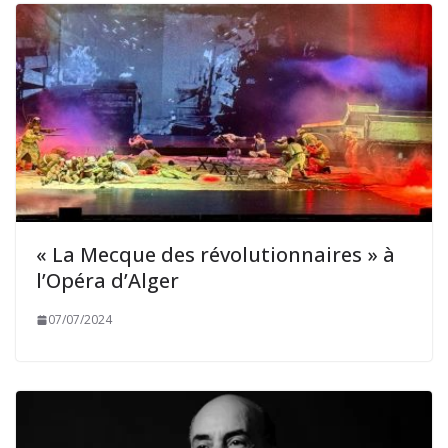
« La Mecque des révolutionnaires » à
l’Opéra d’Alger
07/07/2024