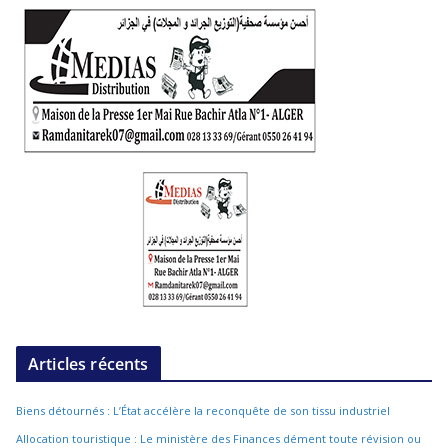
Articles récents
Biens détournés : L’État accélère la reconquête de son tissu industriel
Allocation touristique : Le ministère des Finances dément toute révision ou