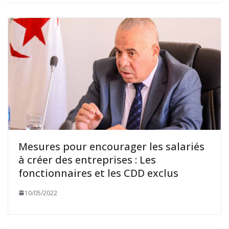
Mesures pour encourager les salariés
à créer des entreprises : Les
fonctionnaires et les CDD exclus
10/05/2022