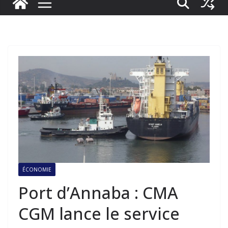
ÉCONOMIE
Port d’Annaba : CMA
CGM lance le service