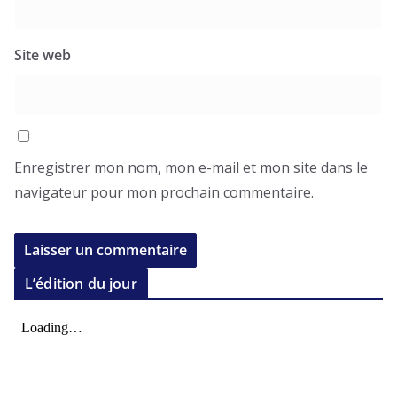
Site web
Enregistrer mon nom, mon e-mail et mon site dans le
navigateur pour mon prochain commentaire.
L’édition du jour