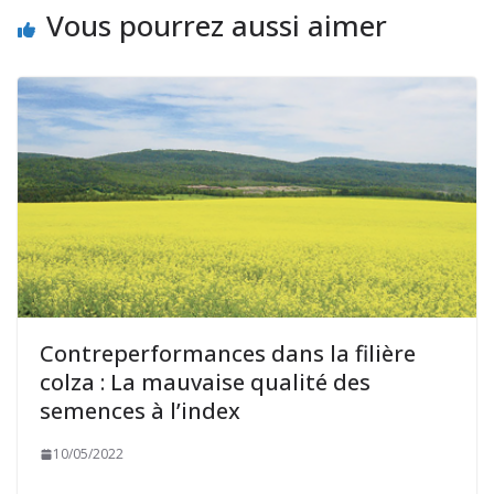
Vous pourrez aussi aimer
Contreperformances dans la filière
colza : La mauvaise qualité des
semences à l’index
10/05/2022