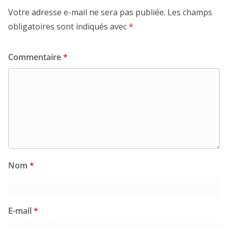
Votre adresse e-mail ne sera pas publiée.
Les champs
obligatoires sont indiqués avec
*
Commentaire
*
Nom
*
E-mail
*