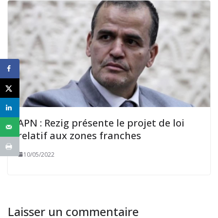
APN : Rezig présente le projet de loi
relatif aux zones franches
10/05/2022
Laisser un commentaire