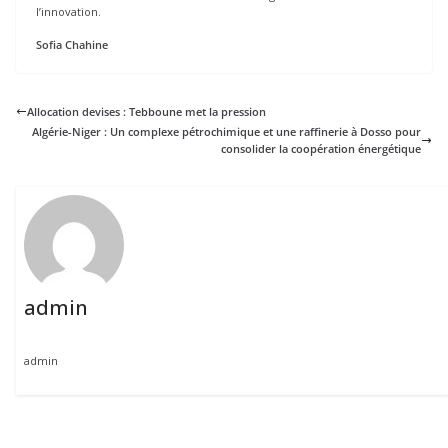
l’innovation.
Sofia Chahine
Allocation devises : Tebboune met la pression
Algérie-Niger : Un complexe pétrochimique et une raffinerie à Dosso pour
consolider la coopération énergétique
admin
admin