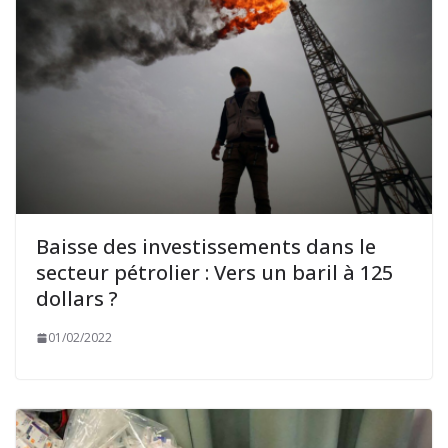
Baisse des investissements dans le
secteur pétrolier : Vers un baril à 125
dollars ?
01/02/2022