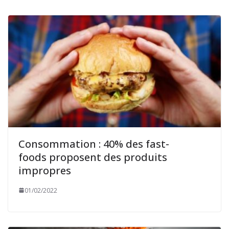
Consommation : 40% des fast-
foods proposent des produits
impropres
01/02/2022