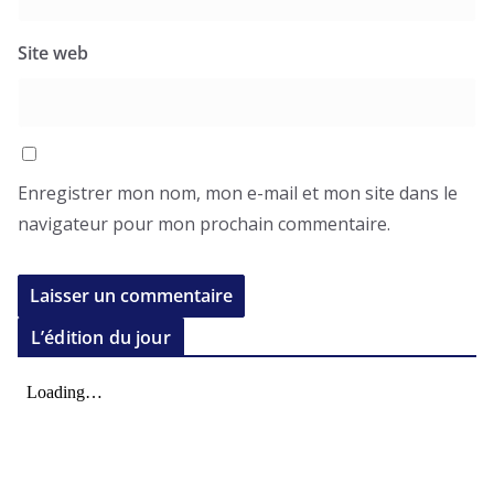
Site web
Enregistrer mon nom, mon e-mail et mon site dans le
navigateur pour mon prochain commentaire.
L’édition du jour