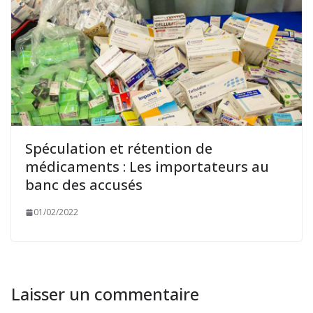
Spéculation et rétention de
médicaments : Les importateurs au
banc des accusés
01/02/2022
Laisser un commentaire