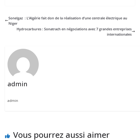
Sonelgaz : L’Algérie fait don de la réalisation d’une centrale électrique au
Niger
Hydrocarbures : Sonatrach en négociations avec 7 grandes entreprises
internationales
admin
admin
Vous pourrez aussi aimer