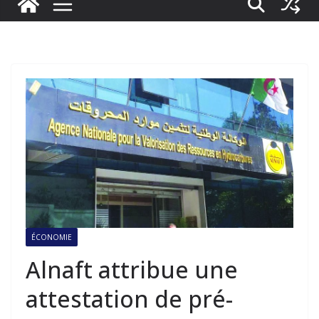
ÉCONOMIE
Alnaft attribue une
attestation de pré-