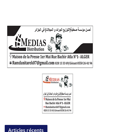
Articles récents