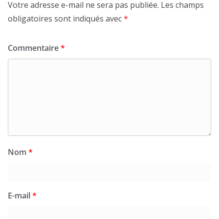
Votre adresse e-mail ne sera pas publiée.
Les champs
obligatoires sont indiqués avec
*
Commentaire
*
Nom
*
E-mail
*