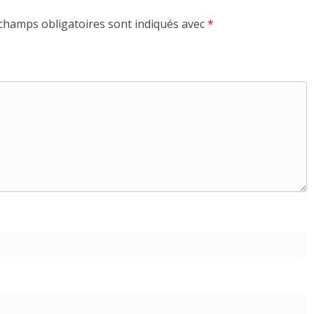
champs obligatoires sont indiqués avec
*