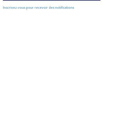
Inscrivez-vous pour recevoir des notifications