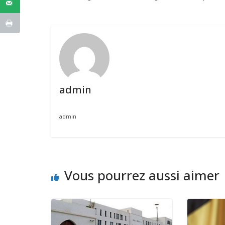
admin
admin
Vous pourrez aussi aimer