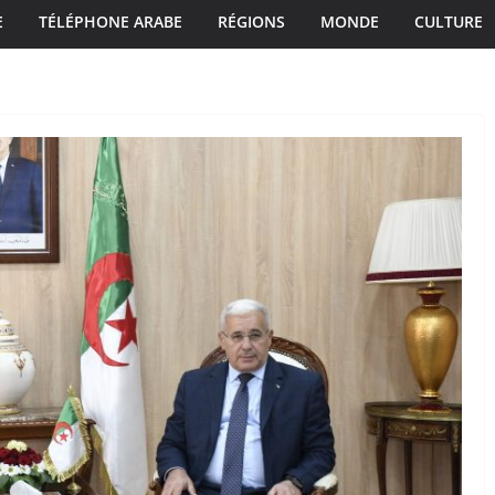
E
TÉLÉPHONE ARABE
RÉGIONS
MONDE
CULTURE