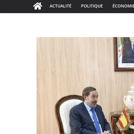
ACTUALITÉ
POLITIQUE
ÉCONOMI