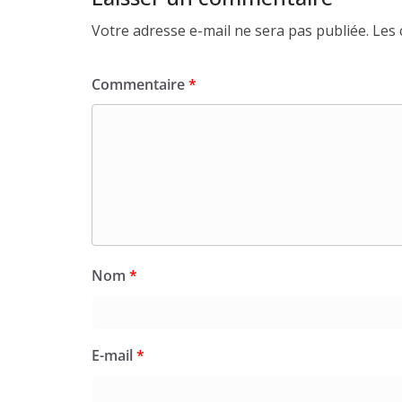
Votre adresse e-mail ne sera pas publiée.
Les 
Commentaire
*
Nom
*
E-mail
*