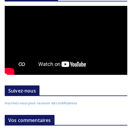
Suivez-nous
Inscrivez-vous pour recevoir des notifications
Vos commentaires