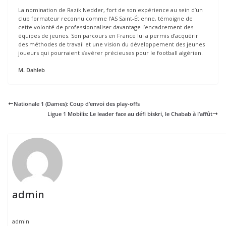
La nomination de Razik Nedder, fort de son expérience au sein d’un
club formateur reconnu comme l’AS Saint-Étienne, témoigne de
cette volonté de professionnaliser davantage l’encadrement des
équipes de jeunes. Son parcours en France lui a permis d’acquérir
des méthodes de travail et une vision du développement des jeunes
joueurs qui pourraient s’avérer précieuses pour le football algérien.
M. Dahleb
Nationale 1 (Dames): Coup d’envoi des play-offs
Ligue 1 Mobilis: Le leader face au défi biskri, le Chabab à l’affût
admin
admin