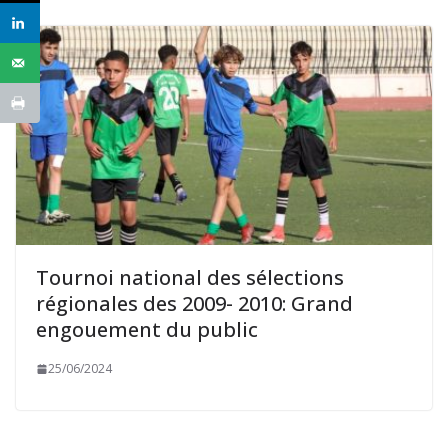
Tournoi national des sélections
régionales des 2009- 2010: Grand
engouement du public
25/06/2024