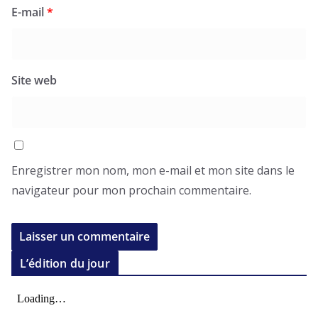
E-mail
*
Site web
Enregistrer mon nom, mon e-mail et mon site dans le
navigateur pour mon prochain commentaire.
L’édition du jour