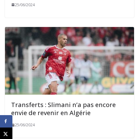
25/06/2024
Transferts : Slimani n’a pas encore
envie de revenir en Algérie
25/06/2024