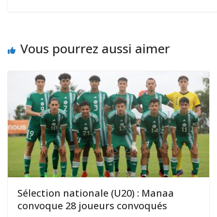
Vous pourrez aussi aimer
Sélection nationale (U20) : Manaa
convoque 28 joueurs convoqués