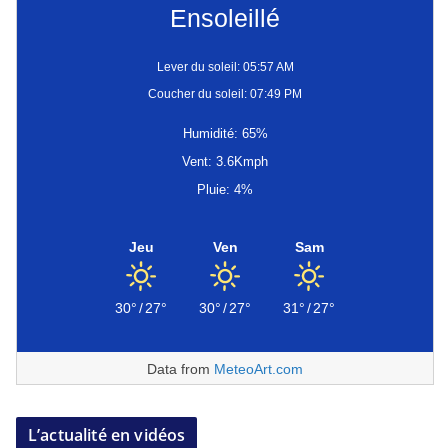
Ensoleillé
Lever du soleil: 05:57 AM
Coucher du soleil: 07:49 PM
Humidité: 65%
Vent: 3.6Kmph
Pluie: 4%
Jeu
Ven
Sam
30°
/
27°
30°
/
27°
31°
/
27°
Data from
MeteoArt.com
L’actualité en vidéos