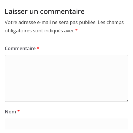
Laisser un commentaire
Votre adresse e-mail ne sera pas publiée.
Les champs
obligatoires sont indiqués avec
*
Commentaire
*
Nom
*