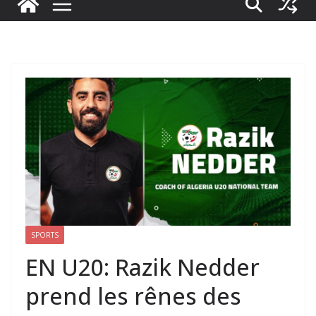
SPORTS
EN U20: Razik Nedder
prend les rênes des