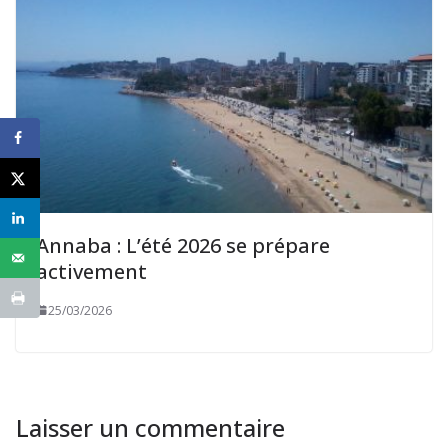
Annaba : L’été 2026 se prépare
activement
25/03/2026
Laisser un commentaire