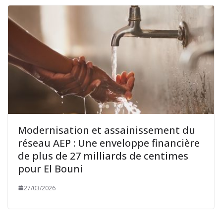
Modernisation et assainissement du
réseau AEP : Une enveloppe financière
de plus de 27 milliards de centimes
pour El Bouni
27/03/2026