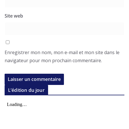
Site web
Enregistrer mon nom, mon e-mail et mon site dans le
navigateur pour mon prochain commentaire.
L’édition du jour