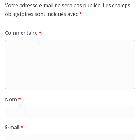
Votre adresse e-mail ne sera pas publiée.
Les champs
obligatoires sont indiqués avec
*
Commentaire
*
Nom
*
E-mail
*