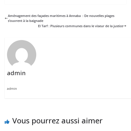
Aménagement des façades maritimes à Annaba : De nouvelles plages
s’ouvrent à la baignade
El Tarf : Plusieurs communes dans le viseur de la justice
admin
admin
Vous pourrez aussi aimer