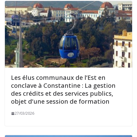
Les élus communaux de l’Est en
conclave à Constantine : La gestion
des crédits et des services publics,
objet d’une session de formation
27/03/2026