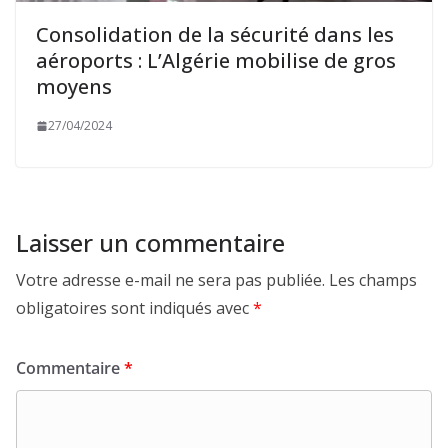
Consolidation de la sécurité dans les
aéroports : L’Algérie mobilise de gros
moyens
27/04/2024
Laisser un commentaire
Votre adresse e-mail ne sera pas publiée.
Les champs
obligatoires sont indiqués avec
*
Commentaire
*