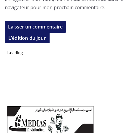
navigateur pour mon prochain commentaire.
L’édition du jour