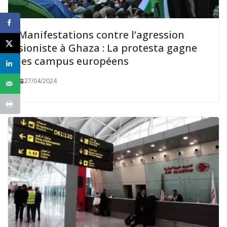
Manifestations contre l’agression
sioniste à Ghaza : La protesta gagne
les campus européens
27/04/2024