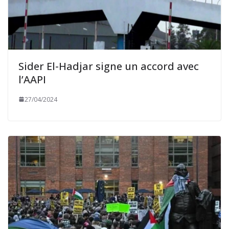
Sider El-Hadjar signe un accord avec
l’AAPI
27/04/2024