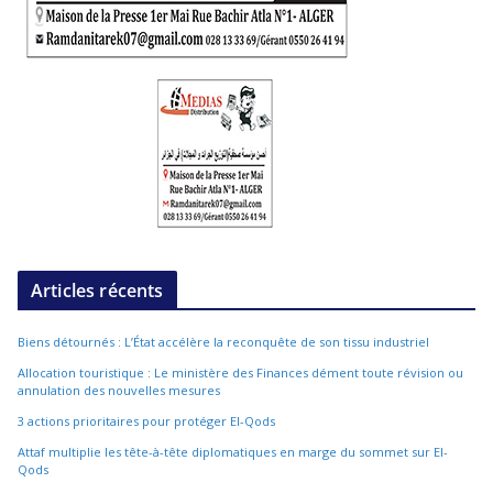
Articles récents
Biens détournés : L’État accélère la reconquête de son tissu industriel
Allocation touristique : Le ministère des Finances dément toute révision ou
annulation des nouvelles mesures
3 actions prioritaires pour protéger El-Qods
Attaf multiplie les tête-à-tête diplomatiques en marge du sommet sur El-
Qods