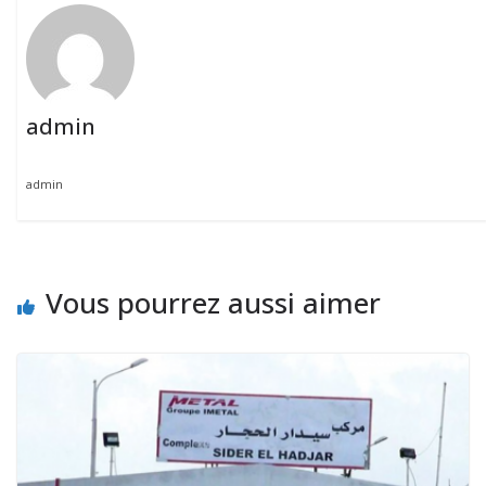
admin
admin
Vous pourrez aussi aimer