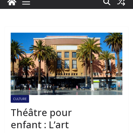
CULTURE
Théâtre pour
enfant : L’art