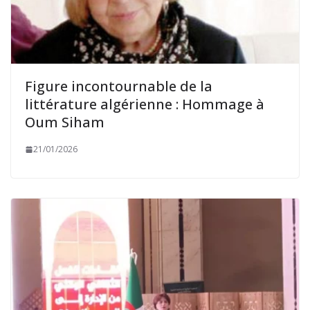
Figure incontournable de la
littérature algérienne : Hommage à
Oum Siham
21/01/2026