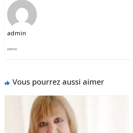
admin
admin
Vous pourrez aussi aimer