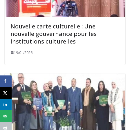
Nouvelle carte culturelle : Une
nouvelle gouvernance pour les
institutions culturelles
19/01/2026