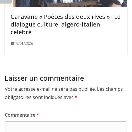
Caravane « Poètes des deux rives » : Le
dialogue culturel algéro-italien
célébré
19/01/2026
Laisser un commentaire
Votre adresse e-mail ne sera pas publiée.
Les champs
obligatoires sont indiqués avec
*
Commentaire
*