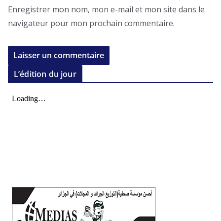
Enregistrer mon nom, mon e-mail et mon site dans le
navigateur pour mon prochain commentaire.
L’édition du jour