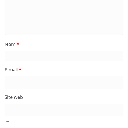
Nom
*
E-mail
*
Site web