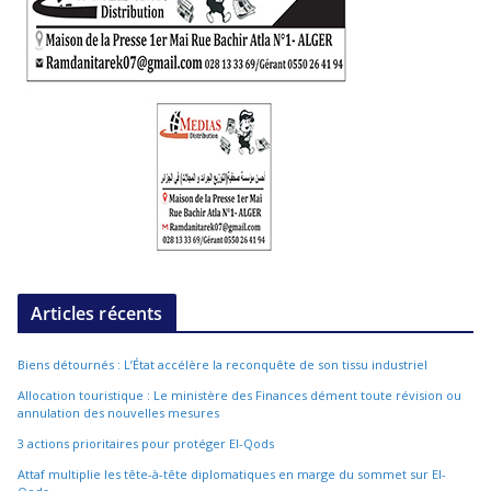
Articles récents
Biens détournés : L’État accélère la reconquête de son tissu industriel
Allocation touristique : Le ministère des Finances dément toute révision ou
annulation des nouvelles mesures
3 actions prioritaires pour protéger El-Qods
Attaf multiplie les tête-à-tête diplomatiques en marge du sommet sur El-