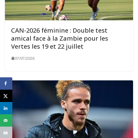
CAN-2026 féminine : Double test
amical face à la Zambie pour les
Vertes les 19 et 22 juillet
07/07/2026