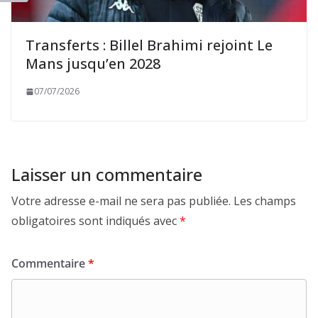
Transferts : Billel Brahimi rejoint Le
Mans jusqu’en 2028
07/07/2026
Laisser un commentaire
Votre adresse e-mail ne sera pas publiée.
Les champs
obligatoires sont indiqués avec
*
Commentaire
*