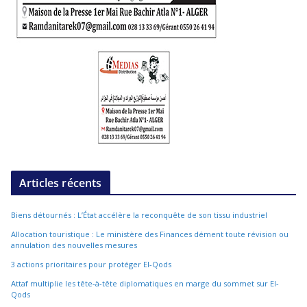
Articles récents
Biens détournés : L’État accélère la reconquête de son tissu industriel
Allocation touristique : Le ministère des Finances dément toute révision ou
annulation des nouvelles mesures
3 actions prioritaires pour protéger El-Qods
Attaf multiplie les tête-à-tête diplomatiques en marge du sommet sur El-
Qods