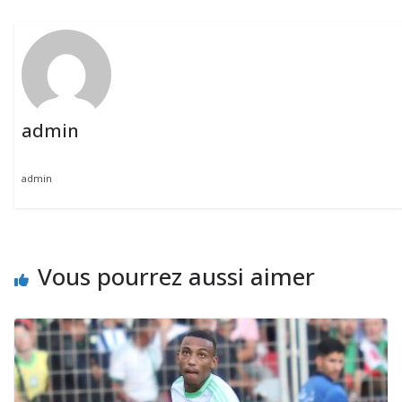
admin
admin
Vous pourrez aussi aimer