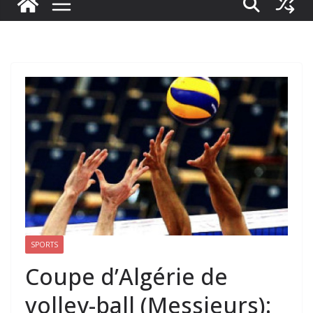
SPORTS
Coupe d’Algérie de
volley-ball (Messieurs):