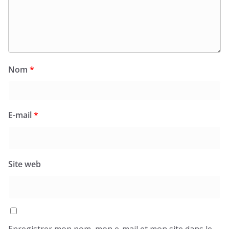
Nom
*
E-mail
*
Site web