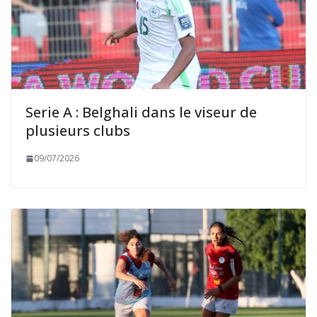
Serie A : Belghali dans le viseur de
plusieurs clubs
09/07/2026