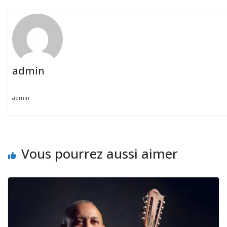
admin
admin
Vous pourrez aussi aimer