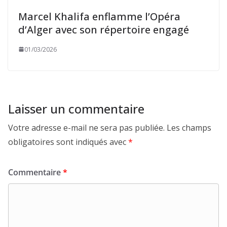
Marcel Khalifa enflamme l’Opéra
d’Alger avec son répertoire engagé
01/03/2026
Laisser un commentaire
Votre adresse e-mail ne sera pas publiée.
Les champs
obligatoires sont indiqués avec
*
Commentaire
*