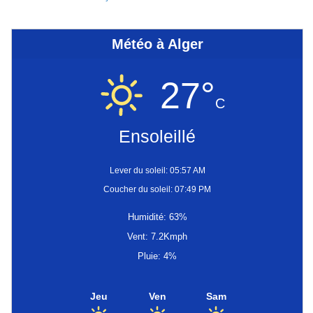
Météo à Alger
27°
C
Ensoleillé
Lever du soleil: 05:57 AM
Coucher du soleil: 07:49 PM
Humidité: 63%
Vent: 7.2Kmph
Pluie: 4%
Jeu
Ven
Sam