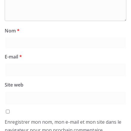
Nom
*
E-mail
*
Site web
Enregistrer mon nom, mon e-mail et mon site dans le
navigateur pour mon prochain commentaire.