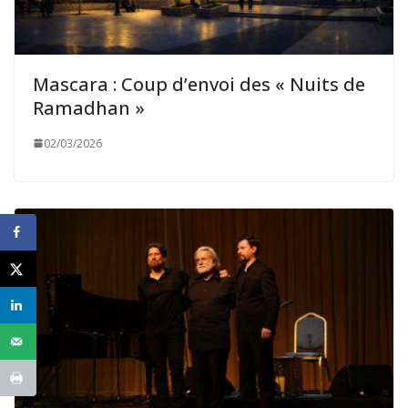
Mascara : Coup d’envoi des « Nuits de
Ramadhan »
02/03/2026