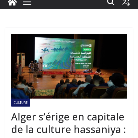
CULTURE
Alger s’érige en capitale
de la culture hassaniya :