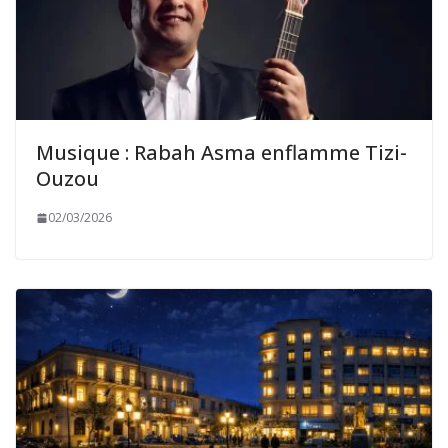
Musique : Rabah Asma enflamme Tizi-
Ouzou
02/03/2026