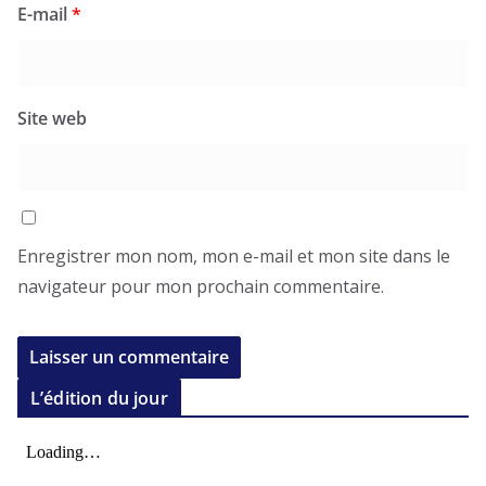
E-mail
*
Site web
Enregistrer mon nom, mon e-mail et mon site dans le
navigateur pour mon prochain commentaire.
L’édition du jour