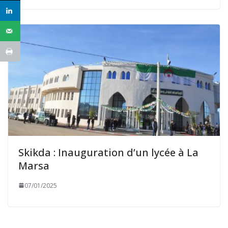
Skikda : Inauguration d’un lycée à La
Marsa
07/01/2025