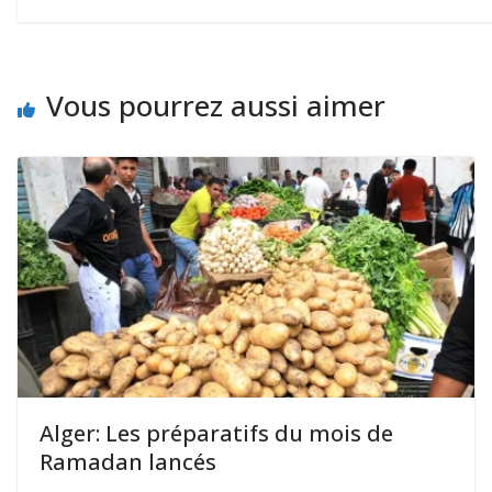
Vous pourrez aussi aimer
Alger: Les préparatifs du mois de
Ramadan lancés