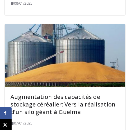
08/01/2025
Augmentation des capacités de
stockage céréalier: Vers la réalisation
d’un silo géant à Guelma
07/01/2025