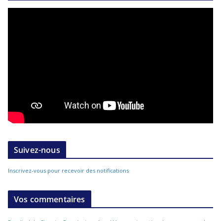
Suivez-nous
Inscrivez-vous pour recevoir des notifications
Vos commentaires