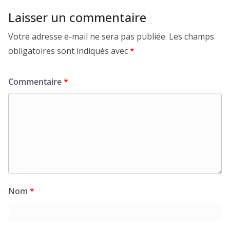
Laisser un commentaire
Votre adresse e-mail ne sera pas publiée.
Les champs
obligatoires sont indiqués avec
*
Commentaire
*
Nom
*