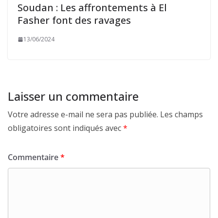
Soudan : Les affrontements à El
Fasher font des ravages
13/06/2024
Laisser un commentaire
Votre adresse e-mail ne sera pas publiée.
Les champs
obligatoires sont indiqués avec
*
Commentaire
*