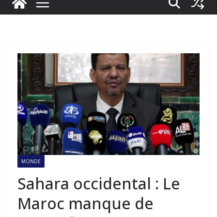
MONDE
Sahara occidental : Le
Maroc manque de