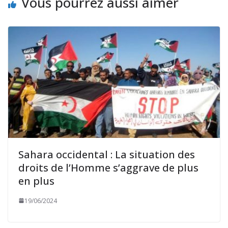
Vous pourrez aussi aimer
Sahara occidental : La situation des
droits de l’Homme s’aggrave de plus
en plus
19/06/2024