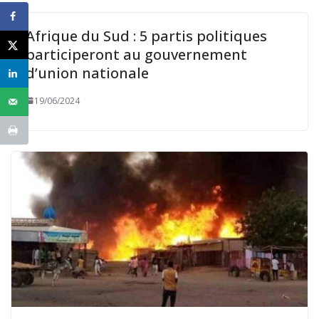
Afrique du Sud : 5 partis politiques
participeront au gouvernement
d’union nationale
19/06/2024