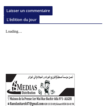
L’édition du jour