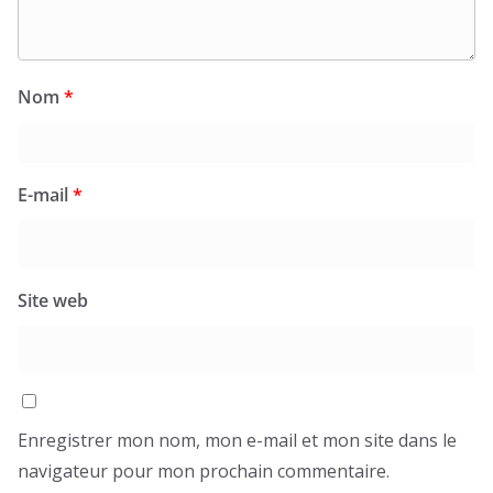
Nom
*
E-mail
*
Site web
Enregistrer mon nom, mon e-mail et mon site dans le
navigateur pour mon prochain commentaire.