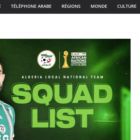
E
TÉLÉPHONE ARABE
RÉGIONS
MONDE
CULTURE