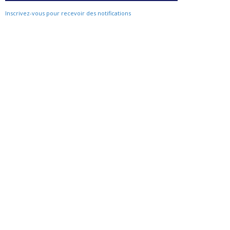
Inscrivez-vous pour recevoir des notifications