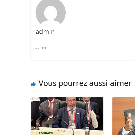
admin
admin
Vous pourrez aussi aimer