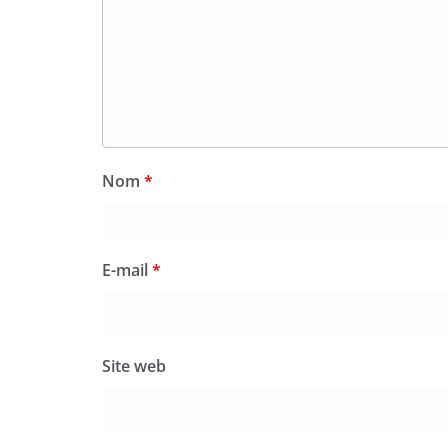
Nom
*
E-mail
*
Site web