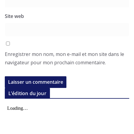
Site web
Enregistrer mon nom, mon e-mail et mon site dans le
navigateur pour mon prochain commentaire.
L’édition du jour