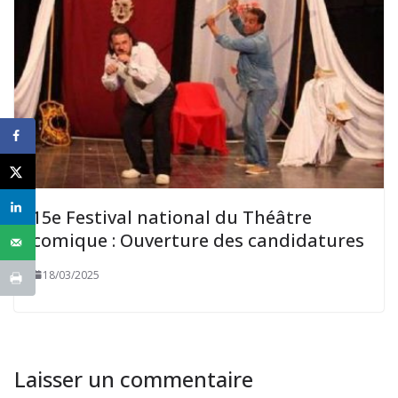
15e Festival national du Théâtre
comique : Ouverture des candidatures
18/03/2025
Laisser un commentaire