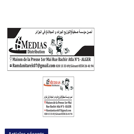
Articles récents