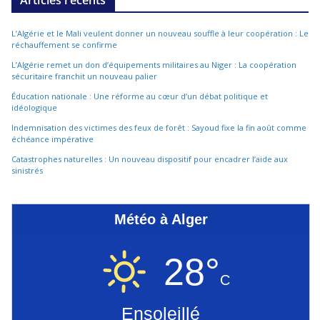
L’Algérie et le Mali veulent donner un nouveau souffle à leur coopération : Le
réchauffement se confirme
L’Algérie remet un don d’équipements militaires au Niger : La coopération
sécuritaire franchit un nouveau palier
Éducation nationale : Une réforme au cœur d’un débat politique et
idéologique
Indemnisation des victimes des feux de forêt : Sayoud fixe la fin août comme
échéance impérative
Catastrophes naturelles : Un nouveau dispositif pour encadrer l’aide aux
sinistrés
Météo à Alger
28°
C
Ensoleillé