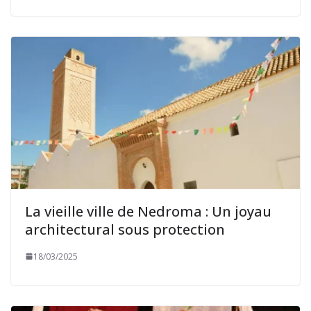
La vieille ville de Nedroma : Un joyau
architectural sous protection
18/03/2025