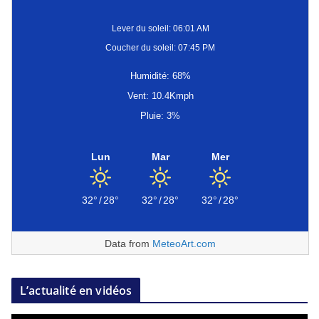
Lever du soleil: 06:01 AM
Coucher du soleil: 07:45 PM
Humidité: 68%
Vent: 10.4Kmph
Pluie: 3%
Lun
Mar
Mer
32°
/
28°
32°
/
28°
32°
/
28°
Data from
MeteoArt.com
L’actualité en vidéos