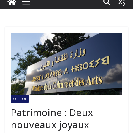
CULTURE
Patrimoine : Deux
nouveaux joyaux