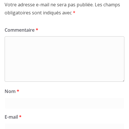
Votre adresse e-mail ne sera pas publiée.
Les champs
obligatoires sont indiqués avec
*
Commentaire
*
Nom
*
E-mail
*