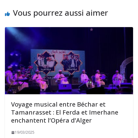
Vous pourrez aussi aimer
Voyage musical entre Béchar et
Tamanrasset : El Ferda et Imerhane
enchantent l’Opéra d’Alger
19/03/2025