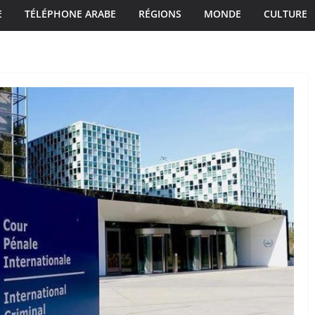
E
TÉLÉPHONE ARABE
RÉGIONS
MONDE
CULTURE