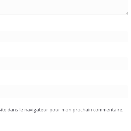
ite dans le navigateur pour mon prochain commentaire.