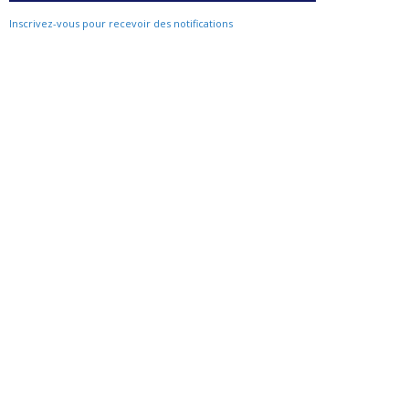
Inscrivez-vous pour recevoir des notifications