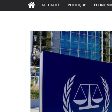
ACTUALITÉ
POLITIQUE
ÉCONOMI