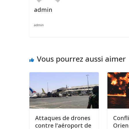
admin
admin
Vous pourrez aussi aimer
Attaques de drones
Confl
contre l’aéroport de
Orien