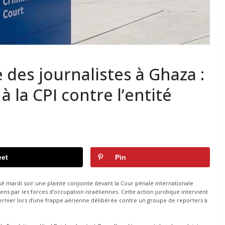
 des journalistes à Ghaza :
 la CPI contre l’entité
et
Pin
 mardi soir une plainte conjointe devant la Cour pénale internationale
ens par les forces d’occupation israéliennes. Cette action juridique intervient
 dernier lors d’une frappe aérienne délibérée contre un groupe de reporters à