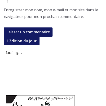
Enregistrer mon nom, mon e-mail et mon site dans le
navigateur pour mon prochain commentaire.
L’édition du jour