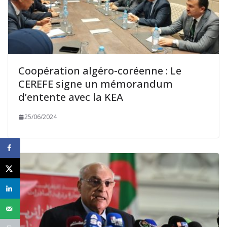
Coopération algéro-coréenne : Le
CEREFE signe un mémorandum
d’entente avec la KEA
25/06/2024