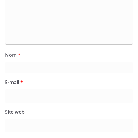
Nom
*
E-mail
*
Site web