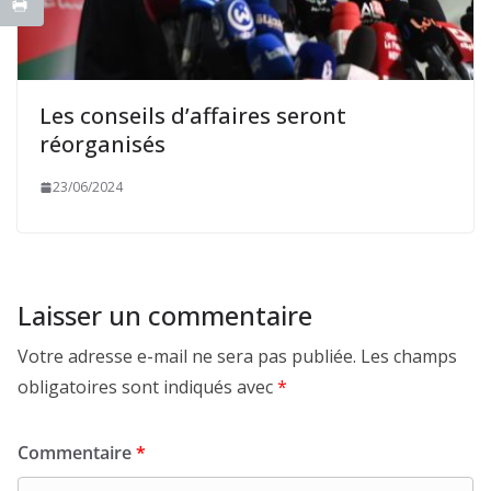
Les conseils d’affaires seront
réorganisés
23/06/2024
Laisser un commentaire
Votre adresse e-mail ne sera pas publiée.
Les champs
obligatoires sont indiqués avec
*
Commentaire
*