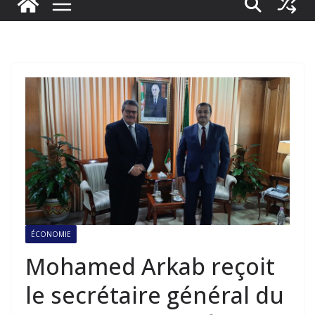
ÉCONOMIE
Mohamed Arkab reçoit
le secrétaire général du