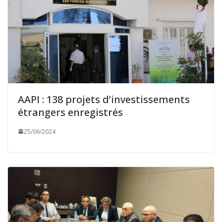
AAPI : 138 projets d’investissements
étrangers enregistrés
25/06/2024