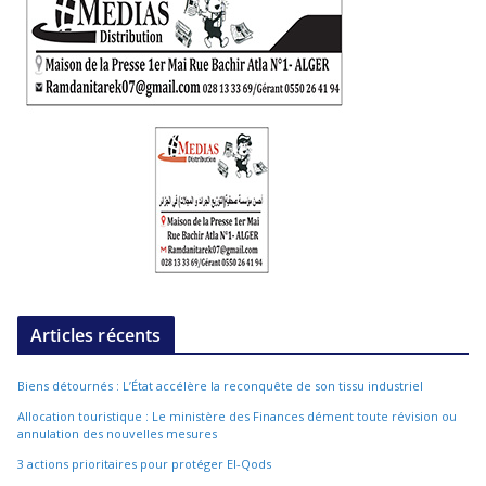
Articles récents
Biens détournés : L’État accélère la reconquête de son tissu industriel
Allocation touristique : Le ministère des Finances dément toute révision ou
annulation des nouvelles mesures
3 actions prioritaires pour protéger El-Qods