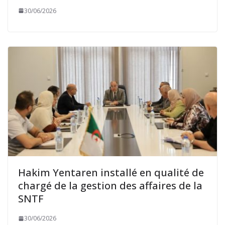
30/06/2026
Hakim Yentaren installé en qualité de
chargé de la gestion des affaires de la
SNTF
30/06/2026