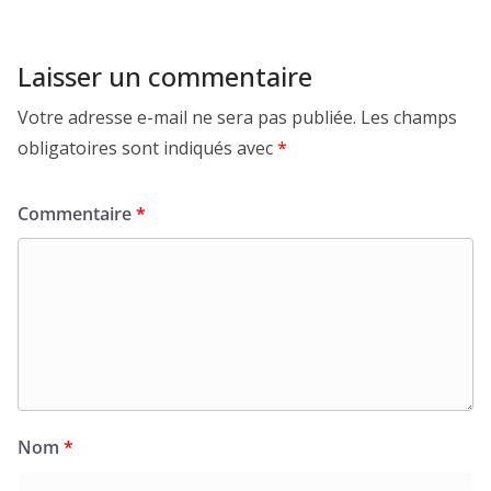
Laisser un commentaire
Votre adresse e-mail ne sera pas publiée.
Les champs
obligatoires sont indiqués avec
*
Commentaire
*
Nom
*