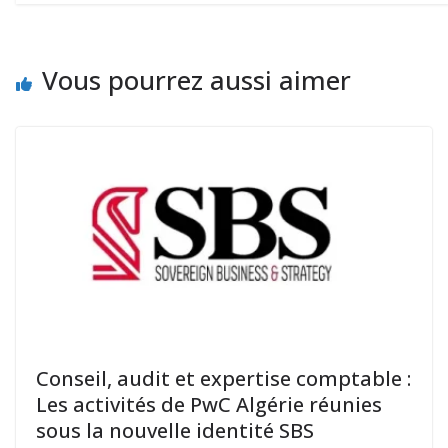
Vous pourrez aussi aimer
Conseil, audit et expertise comptable :
Les activités de PwC Algérie réunies
sous la nouvelle identité SBS