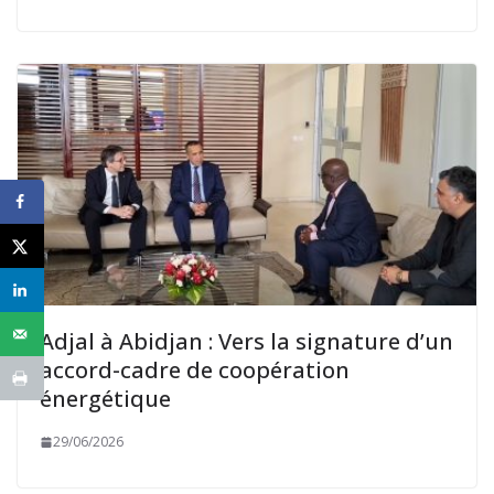
Adjal à Abidjan : Vers la signature d’un
accord-cadre de coopération
énergétique
29/06/2026