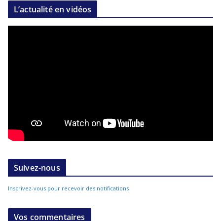
L’actualité en vidéos
Suivez-nous
Inscrivez-vous pour recevoir des notifications
Vos commentaires