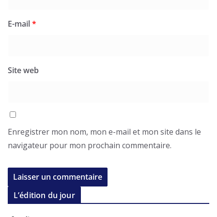
E-mail
*
Site web
Enregistrer mon nom, mon e-mail et mon site dans le
navigateur pour mon prochain commentaire.
L’édition du jour