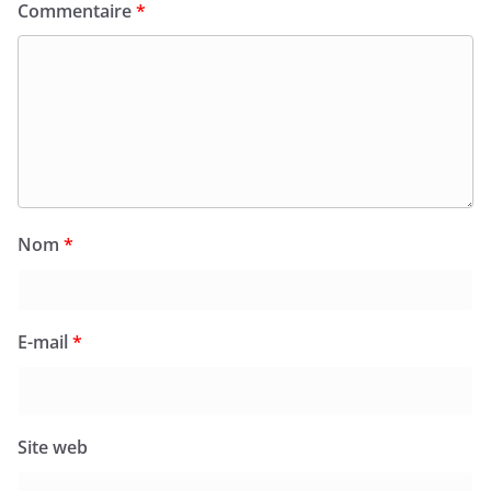
Commentaire
*
Nom
*
E-mail
*
Site web