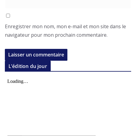
Enregistrer mon nom, mon e-mail et mon site dans le
navigateur pour mon prochain commentaire.
L’édition du jour