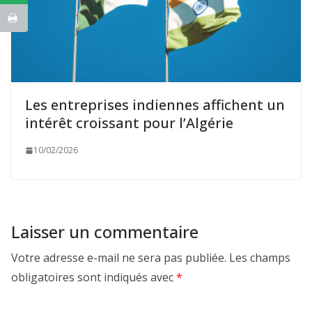
Les entreprises indiennes affichent un
intérêt croissant pour l’Algérie
10/02/2026
Laisser un commentaire
Votre adresse e-mail ne sera pas publiée.
Les champs
obligatoires sont indiqués avec
*