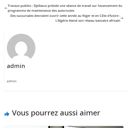
Travaux publics : Djellaoui préside une séance de travail sur l’avancement du
programme de maintenance des autoroutes
Des succursales devraient ouvrir cette année au Niger et en Côte d’Ivoire :
L’Algérie étend son réseau bancaire africain
admin
admin
Vous pourrez aussi aimer