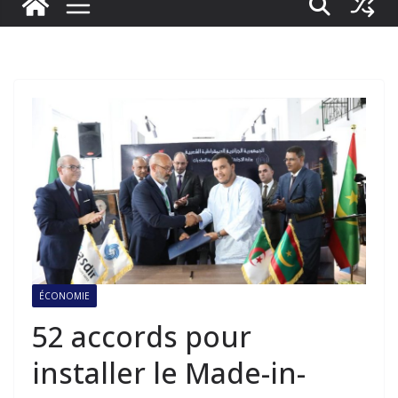
ÉCONOMIE
52 accords pour
installer le Made-in-