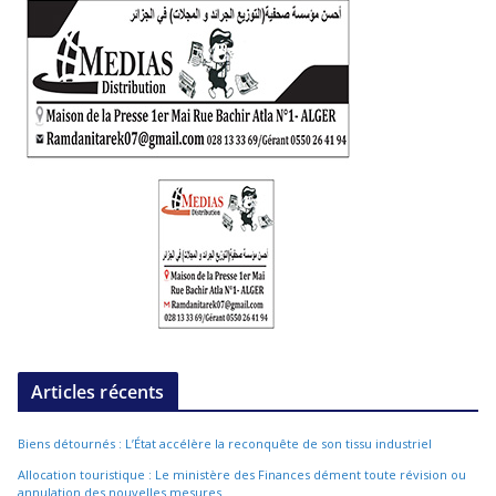
Articles récents
Biens détournés : L’État accélère la reconquête de son tissu industriel
Allocation touristique : Le ministère des Finances dément toute révision ou
annulation des nouvelles mesures