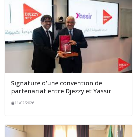
Signature d’une convention de
partenariat entre Djezzy et Yassir
11/02/2026