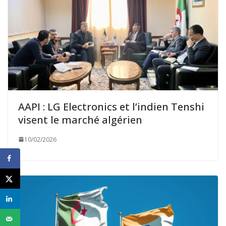
AAPI : LG Electronics et l’indien Tenshi
visent le marché algérien
10/02/2026