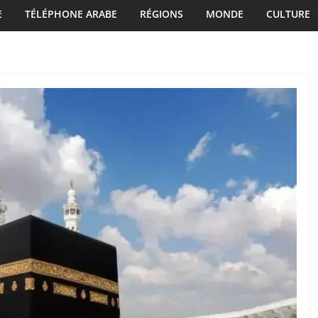
E
TÉLÉPHONE ARABE
RÉGIONS
MONDE
CULTURE