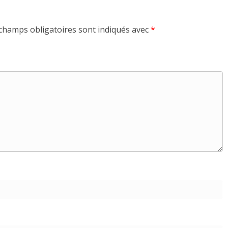
champs obligatoires sont indiqués avec
*