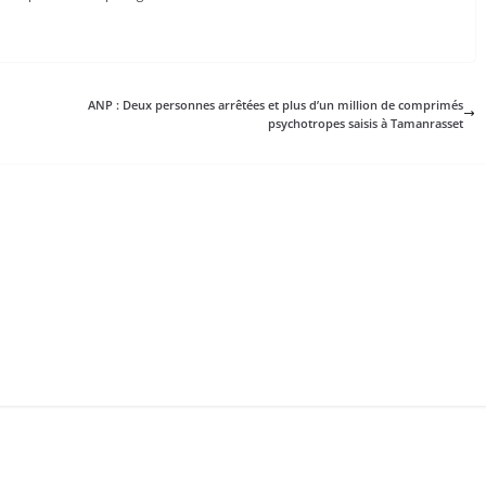
ANP : Deux personnes arrêtées et plus d’un million de comprimés
psychotropes saisis à Tamanrasset