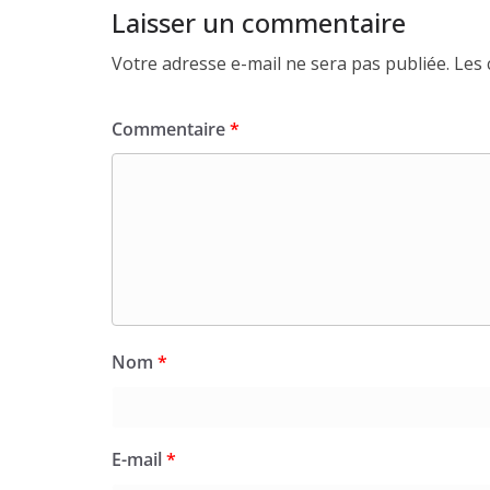
Laisser un commentaire
Votre adresse e-mail ne sera pas publiée.
Les 
Commentaire
*
Nom
*
E-mail
*