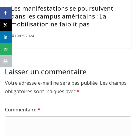
Les manifestations se poursuivent
dans les campus américains : La
mobilisation ne faiblit pas
19/05/2024
Laisser un commentaire
Votre adresse e-mail ne sera pas publiée.
Les champs
obligatoires sont indiqués avec
*
Commentaire
*