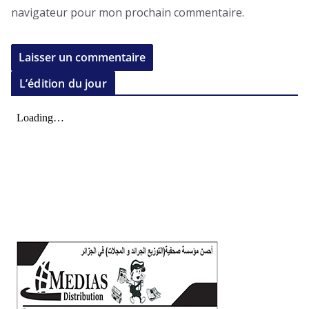
navigateur pour mon prochain commentaire.
L’édition du jour