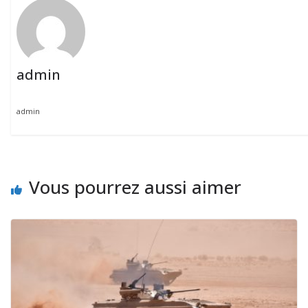
admin
admin
Vous pourrez aussi aimer