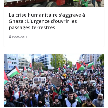
La crise humanitaire s’aggrave à
Ghaza : L’urgence d’ouvrir les
passages terrestres
19/05/2024