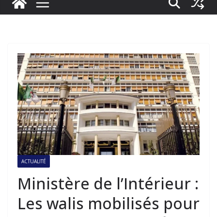
ACTUALITÉ
Ministère de l’Intérieur :
Les walis mobilisés pour