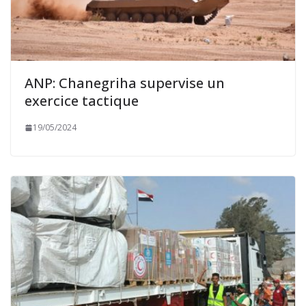
ANP: Chanegriha supervise un
exercice tactique
19/05/2024