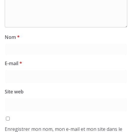
Nom
*
E-mail
*
Site web
Enregistrer mon nom, mon e-mail et mon site dans le