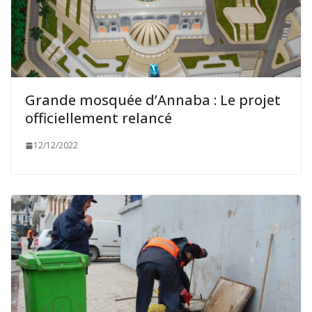
Grande mosquée d’Annaba : Le projet
officiellement relancé
12/12/2022