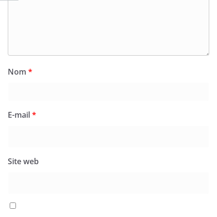
Nom
*
E-mail
*
Site web