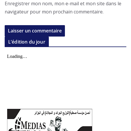
Enregistrer mon nom, mon e-mail et mon site dans le
navigateur pour mon prochain commentaire.
L’édition du jour