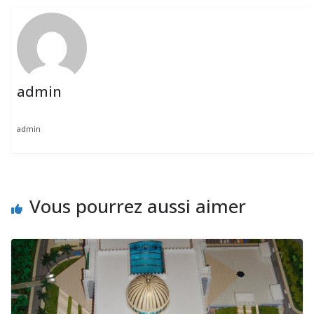
admin
admin
Vous pourrez aussi aimer