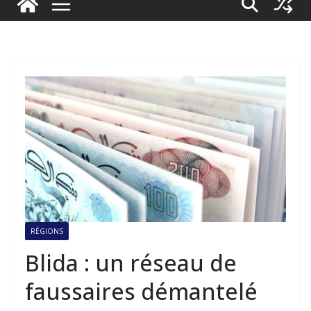
RÉGIONS
Blida : un réseau de
faussaires démantelé