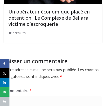
Un opérateur économique placé en
détention : Le Complexe de Bellara
victime d’escroquerie
11/12/2022
Laisser un commentaire
Votre adresse e-mail ne sera pas publiée.
Les champs
obligatoires sont indiqués avec
*
Commentaire
*