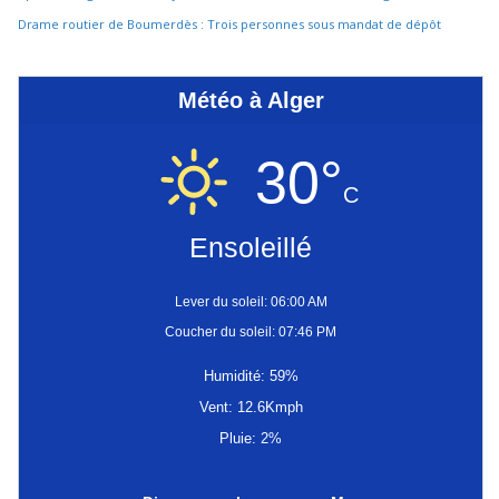
Drame routier de Boumerdès : Trois personnes sous mandat de dépôt
Météo à Alger
30°
C
Ensoleillé
Lever du soleil: 06:00 AM
Coucher du soleil: 07:46 PM
Humidité: 59%
Vent: 12.6Kmph
Pluie: 2%