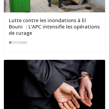
Lutte contre les inondations à El
Bouni : L’APC intensifie les opérations
de curage
12/12/2022