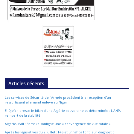
Articles récents
Les services de Sécurité de l’Armée procèdent à la réception d’un
ressortissant allemand enlevé au Niger
El Djeïch dresse le bilan d’une Algérie souveraine et déterminée : L’ANP,
rempart de la stabilité
Algérie-Mali : Bamako souligne une « convergence de vue totale »
Après les législatives du 2 juillet : FFS et Ennahda font leur diagnostic